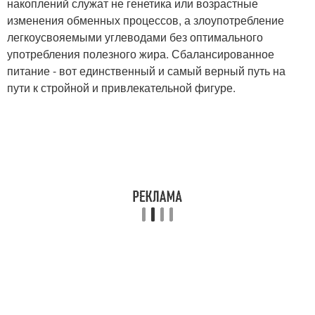
накоплений служат не генетика или возрастные
изменения обменных процессов, а злоупотребление
легкоусвояемыми углеводами без оптимального
употребления полезного жира. Сбалансированное
питание - вот единственный и самый верный путь на
пути к стройной и привлекательной фигуре.