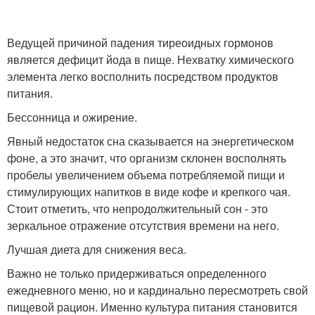
Ведущей причиной падения тиреоидных гормонов
является дефицит йода в пище. Нехватку химического
элемента легко восполнить посредством продуктов
питания.
Бессонница и ожирение.
Явный недостаток сна сказывается на энергетическом
фоне, а это значит, что организм склонен восполнять
пробелы увеличением объема потребляемой пищи и
стимулирующих напитков в виде кофе и крепкого чая.
Стоит отметить, что непродолжительный сон - это
зеркальное отражение отсутствия времени на него.
Лучшая диета для снижения веса.
Важно не только придерживаться определенного
ежедневного меню, но и кардинально пересмотреть свой
пищевой рацион. Именно культура питания становится