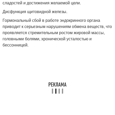
сладостей и достижения желаемой цели.
Дисфункция щитовидной железы.
Гормональный сбой в работе эндокринного органа
приводит к серьезным нарушениям обмена веществ, что
проявляется стремительным ростом жировой массы,
головными болями, хронической усталостью и
бессонницей.