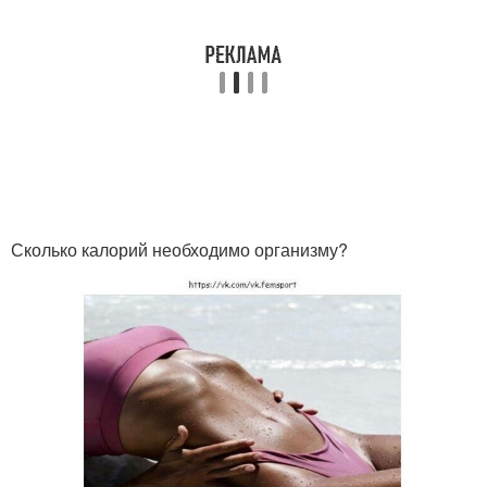
Сколько калорий необходимо организму?