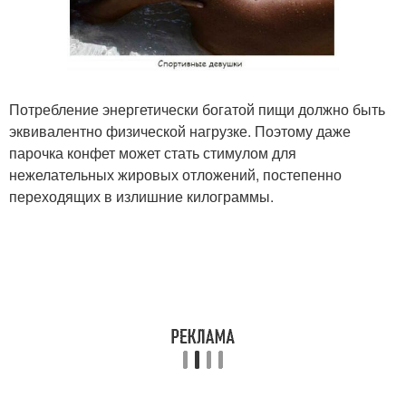
Потребление энергетически богатой пищи должно быть
эквивалентно физической нагрузке. Поэтому даже
парочка конфет может стать стимулом для
нежелательных жировых отложений, постепенно
переходящих в излишние килограммы.