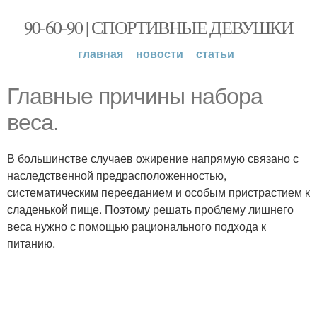
90-60-90 | СПОРТИВНЫЕ ДЕВУШКИ
главная
новости
статьи
Главные причины набора
веса.
В большинстве случаев ожирение напрямую связано с
наследственной предрасположенностью,
систематическим перееданием и особым пристрастием к
сладенькой пище. Поэтому решать проблему лишнего
веса нужно с помощью рационального подхода к
питанию.