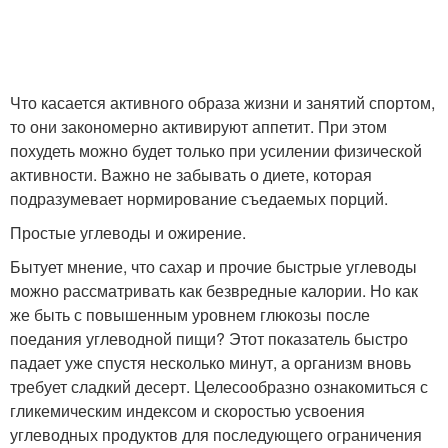
Что касается активного образа жизни и занятий спортом,
то они закономерно активируют аппетит. При этом
похудеть можно будет только при усилении физической
активности. Важно не забывать о диете, которая
подразумевает нормирование съедаемых порций.
Простые углеводы и ожирение.
Бытует мнение, что сахар и прочие быстрые углеводы
можно рассматривать как безвредные калории. Но как
же быть с повышенным уровнем глюкозы после
поедания углеводной пищи? Этот показатель быстро
падает уже спустя несколько минут, а организм вновь
требует сладкий десерт. Целесообразно ознакомиться с
гликемическим индексом и скоростью усвоения
углеводных продуктов для последующего ограничения