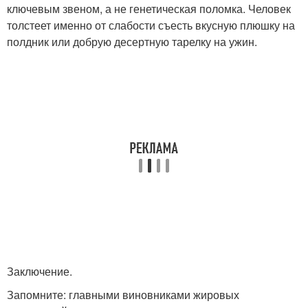
ключевым звеном, а не генетическая поломка. Человек
толстеет именно от слабости съесть вкусную плюшку на
полдник или добрую десертную тарелку на ужин.
Заключение.
Запомните: главными виновниками жировых