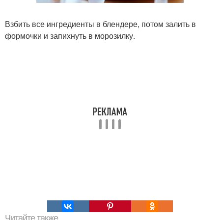
Взбить все ингредиенты в блендере, потом залить в
формочки и запихнуть в морозилку.
Читайте также