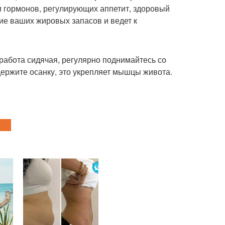
и гормонов, регулирующих аппетит, здоровый
ие ваших жировых запасов и ведет к
 работа сидячая, регулярно поднимайтесь со
держите осанку, это укрепляет мышцы живота.