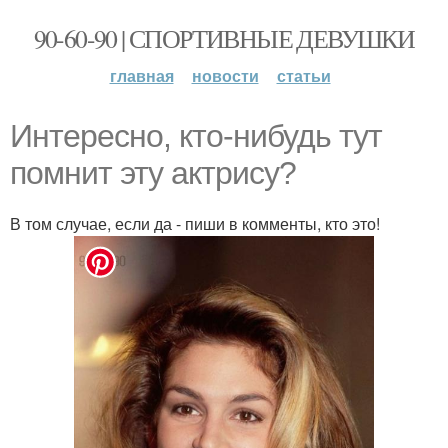
90-60-90 | СПОРТИВНЫЕ ДЕВУШКИ
главная
новости
статьи
Интересно, кто-нибудь тут
помнит эту актрису?
В том случае, если да - пиши в комменты, кто это!