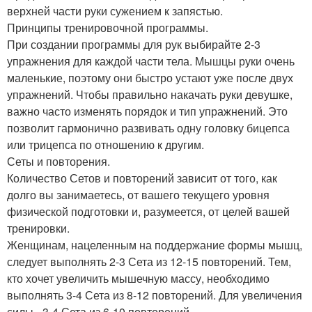
верхней части руки сужением к запястью.
Принципы тренировочной программы.
При создании программы для рук выбирайте 2-3
упражнения для каждой части тела. Мышцы руки очень
маленькие, поэтому они быстро устают уже после двух
упражнений. Чтобы правильно накачать руки девушке,
важно часто изменять порядок и тип упражнений. Это
позволит гармонично развивать одну головку бицепса
или трицепса по отношению к другим.
Сеты и повторения.
Количество Сетов и повторений зависит от того, как
долго вы занимаетесь, от вашего текущего уровня
физической подготовки и, разумеется, от целей вашей
тренировки.
Женщинам, нацеленным на поддержание формы мышц,
следует выполнять 2-3 Сета из 12-15 повторений. Тем,
кто хочет увеличить мышечную массу, необходимо
выполнять 3-4 Сета из 8-12 повторений. Для увеличения
силы - 3-4 Сета из 6-10 повторений.