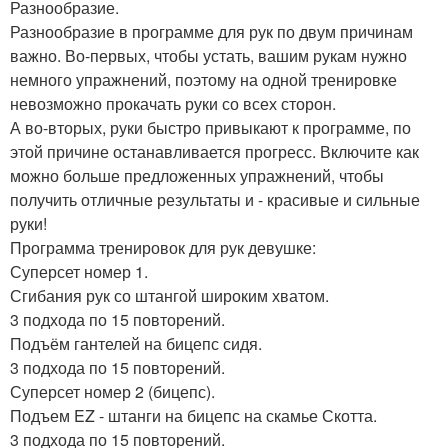
Разнообразие.
Разнообразие в программе для рук по двум причинам
важно. Во-первых, чтобы устать, вашим рукам нужно
немного упражнений, поэтому на одной тренировке
невозможно прокачать руки со всех сторон.
А во-вторых, руки быстро привыкают к программе, по
этой причине останавливается прогресс. Включите как
можно больше предложенных упражнений, чтобы
получить отличные результаты и - красивые и сильные
руки!
Программа тренировок для рук девушке:
Суперсет номер 1.
Сгибания рук со штангой широким хватом.
3 подхода по 15 повторений.
Подъём гантелей на бицепс сидя.
3 подхода по 15 повторений.
Суперсет номер 2 (бицепс).
Подъем EZ - штанги на бицепс на скамье Скотта.
3 подхода по 15 повторений.