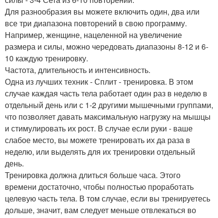
Для разнообразия вы можете включить один, два или
все три диапазона повторений в свою программу.
Например, женщине, нацеленной на увеличение
размера и силы, можно чередовать диапазоны 8-12 и 6-
10 каждую тренировку.
Частота, длительность и интенсивность.
Одна из лучших техник - Сплит - тренировка. В этом
случае каждая часть тела работает один раз в неделю в
отдельный день или с 1-2 другими мышечными группами,
что позволяет давать максимальную нагрузку на мышцы
и стимулировать их рост. В случае если руки - ваше
слабое место, вы можете тренировать их да раза в
неделю, или выделять для их тренировки отдельный
день.
Тренировка должна длиться больше часа. Этого
времени достаточно, чтобы полностью проработать
целевую часть тела. В том случае, если вы тренируетесь
дольше, значит, вам следует меньше отвлекаться во