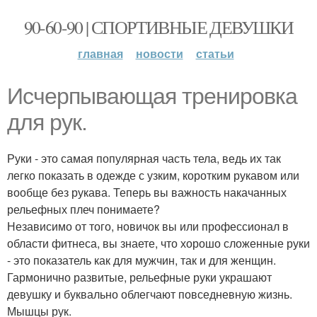
90-60-90 | СПОРТИВНЫЕ ДЕВУШКИ
главная
новости
статьи
Исчерпывающая тренировка
для рук.
Руки - это самая популярная часть тела, ведь их так
легко показать в одежде с узким, коротким рукавом или
вообще без рукава. Теперь вы важность накачанных
рельефных плеч понимаете?
Независимо от того, новичок вы или профессионал в
области фитнеса, вы знаете, что хорошо сложенные руки
- это показатель как для мужчин, так и для женщин.
Гармонично развитые, рельефные руки украшают
девушку и буквально облегчают повседневную жизнь.
Мышцы рук.