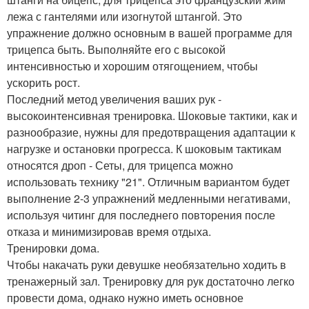
лежа с гантелями или изогнутой штангой. Это
упражнение должно основным в вашей программе для
трицепса быть. Выполняйте его с высокой
интенсивностью и хорошим отягощением, чтобы
ускорить рост.
Последний метод увеличения ваших рук -
высокоинтенсивная тренировка. Шоковые тактики, как и
разнообразие, нужны для предотвращения адаптации к
нагрузке и остановки прогресса. К шоковым тактикам
относятся дроп - Сеты, для трицепса можно
использовать технику "21". Отличным вариантом будет
выполнение 2-3 упражнений медленными негативами,
используя читинг для последнего повторения после
отказа и минимизировав время отдыха.
Тренировки дома.
Чтобы накачать руки девушке необязательно ходить в
тренажерный зал. Тренировку для рук достаточно легко
провести дома, однако нужно иметь основное