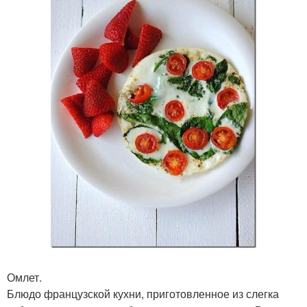
Омлет.
Блюдо французской кухни, приготовленное из слегка