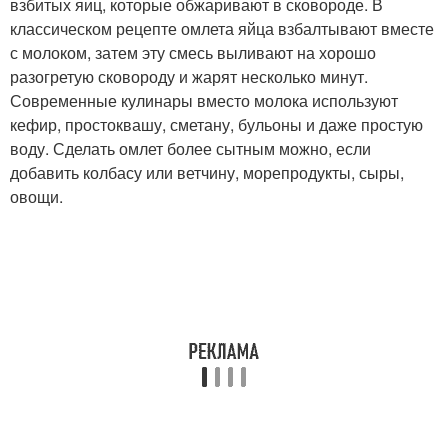
взбитых яиц, которые обжаривают в сковороде. В
классическом рецепте омлета яйца взбалтывают вместе
с молоком, затем эту смесь выливают на хорошо
разогретую сковороду и жарят несколько минут.
Современные кулинары вместо молока используют
кефир, простоквашу, сметану, бульоны и даже простую
воду. Сделать омлет более сытным можно, если
добавить колбасу или ветчину, морепродукты, сыры,
овощи.