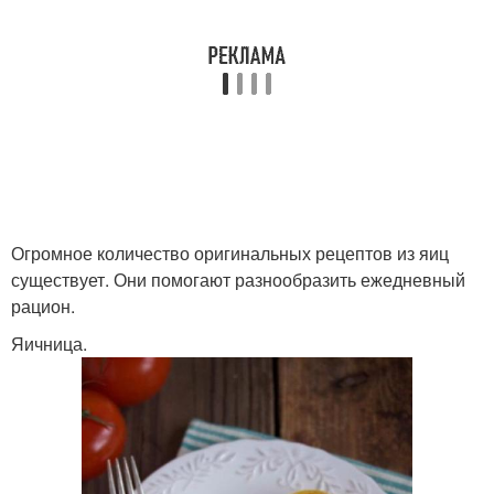
Огромное количество оригинальных рецептов из яиц
существует. Они помогают разнообразить ежедневный
рацион.
Яичница.