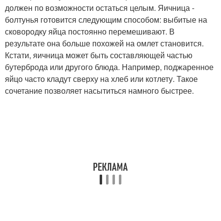
должен по возможности остаться целым. Яичница -
болтунья готовится следующим способом: выбитые на
сковородку яйца постоянно перемешивают. В
результате она больше похожей на омлет становится.
Кстати, яичница может быть составляющей частью
бутерброда или другого блюда. Например, поджаренное
яйцо часто кладут сверху на хлеб или котлету. Такое
сочетание позволяет насытиться намного быстрее.