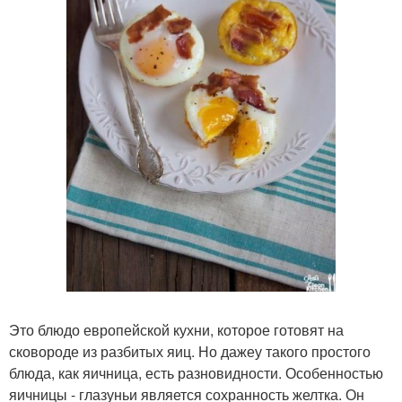
Это блюдо европейской кухни, которое готовят на
сковороде из разбитых яиц. Но дажеу такого простого
блюда, как яичница, есть разновидности. Особенностью
яичницы - глазуньи является сохранность желтка. Он