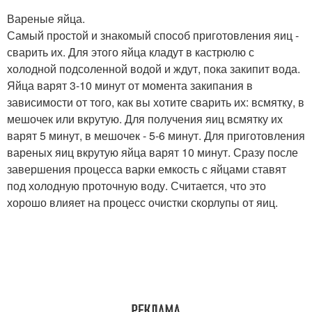
Вареные яйца.
Самый простой и знакомый способ приготовления яиц -
сварить их. Для этого яйца кладут в кастрюлю с
холодной подсоленной водой и ждут, пока закипит вода.
Яйца варят 3-10 минут от момента закипания в
зависимости от того, как вы хотите сварить их: всмятку, в
мешочек или вкрутую. Для получения яиц всмятку их
варят 5 минут, в мешочек - 5-6 минут. Для приготовления
вареных яиц вкрутую яйца варят 10 минут. Сразу после
завершения процесса варки емкость с яйцами ставят
под холодную проточную воду. Считается, что это
хорошо влияет на процесс очистки скорлупы от яиц.