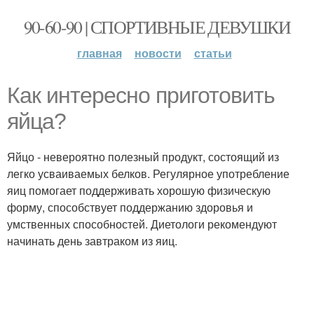
90-60-90 | СПОРТИВНЫЕ ДЕВУШКИ
главная
новости
статьи
Как интересно приготовить
яйца?
Яйцо - невероятно полезный продукт, состоящий из
легко усваиваемых белков. Регулярное употребление
яиц помогает поддерживать хорошую физическую
форму, способствует поддержанию здоровья и
умственных способностей. Диетологи рекомендуют
начинать день завтраком из яиц.