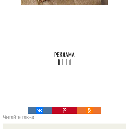
Читайте также