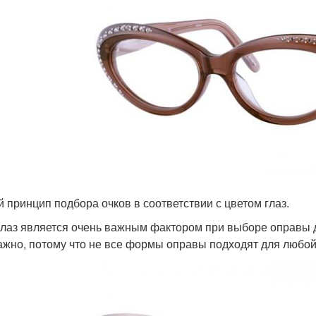
 принцип подбора очков в соответствии с цветом глаз.
глаз является очень важным фактором при выборе оправы 
ажно, потому что не все формы оправы подходят для любо