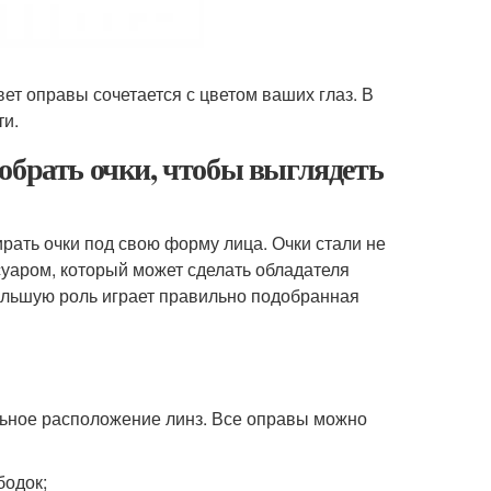
ет оправы сочетается с цветом ваших глаз. В
ти.
обрать очки, чтобы выглядеть
рать очки под свою форму лица. Очки стали не
уаром, который может сделать обладателя
Большую роль играет правильно подобранная
льное расположение линз. Все оправы можно
бодок;