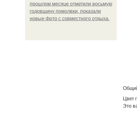
прошлом месяце отметили восьмую
годовщину помолвки, показали
новые фото с совместного отдыха.
Общий
Цвет 
Это в