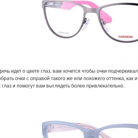
 речь идет о цвете глаз, вам хочется чтобы очки подчеркива
ыбрать очки с оправой такого же или похожего оттенка, как и
 глаз и помогут вам выглядеть более привлекательно.