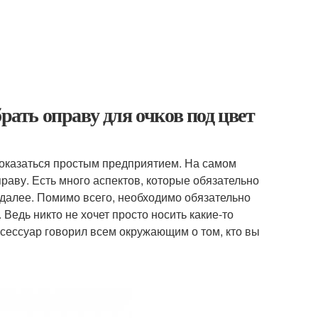
рать оправу для очков под цвет
показаться простым предприятием. На самом
раву. Есть много аспектов, которые обязательно
к далее. Помимо всего, необходимо обязательно
 Ведь никто не хочет просто носить какие-то
ксессуар говорил всем окружающим о том, кто вы