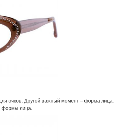
для очков. Другой важный момент – форма лица.
й формы лица.