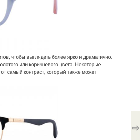
тов, чтобы выглядеть более ярко и драматично.
золотого или коричневого цвета. Некоторые
тот самый контраст, который также может
⇨