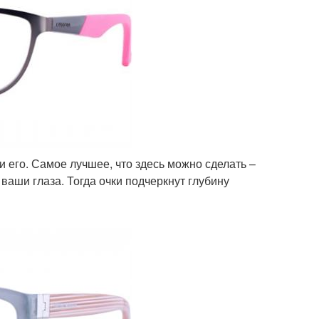
ли его. Самое лучшее, что здесь можно сделать –
 ваши глаза. Тогда очки подчеркнут глубину