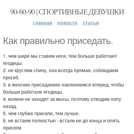
90-60-90 | СПОРТИВНЫЕ ДЕВУШКИ
главная
новости
статьи
Как правильно приседать.
1. чем шире мы ставим ноги, тем больше работают
ягодицы.
2. не круглим спину, она всегда прямая, соблюдаем
прогиб.
3. в женских приседаниях наклоняемся вперед, чтобы
больше работали ягодицы.
4. колени не заходят за мысы, поэтому отводим попу
назад.
5. чем глубже присели, тем лучше.
6. не встаем полностью - встали не до конца и опять
присели.