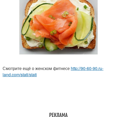
Смотрите ещё о женском фитнесе
http://90-60-90.ru-
land.com/stati/stati