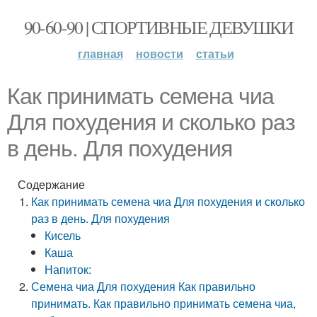
90-60-90 | СПОРТИВНЫЕ ДЕВУШКИ
главная
новости
статьи
Как принимать семена чиа
Для похудения и сколько раз
в день. Для похудения
Содержание
Как принимать семена чиа Для похудения и сколько
раз в день. Для похудения
Кисель
Каша
Напиток:
Семена чиа Для похудения Как правильно
принимать. Как правильно принимать семена чиа,