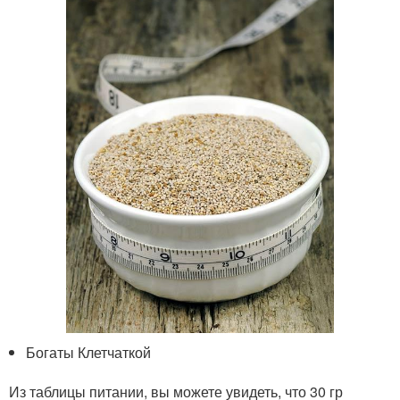
Богаты Клетчаткой
Из таблицы питании, вы можете увидеть, что 30 гр