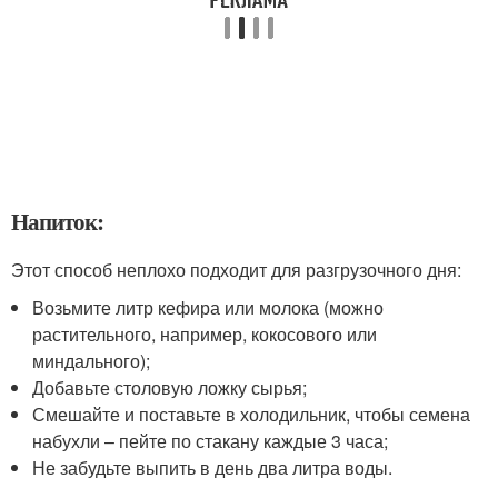
Напиток:
Этот способ неплохо подходит для разгрузочного дня:
Возьмите литр кефира или молока (можно
растительного, например, кокосового или
миндального);
Добавьте столовую ложку сырья;
Смешайте и поставьте в холодильник, чтобы семена
набухли – пейте по стакану каждые 3 часа;
Не забудьте выпить в день два литра воды.