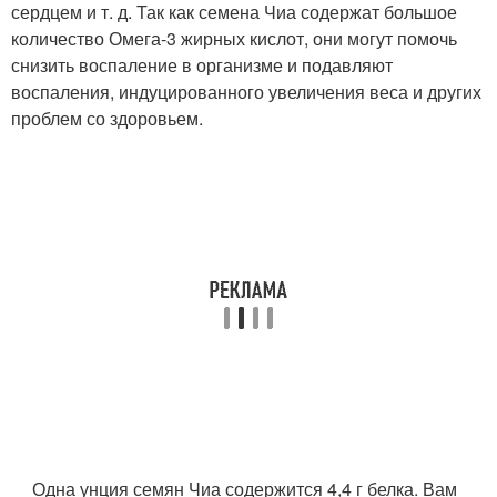
сердцем и т. д. Так как семена Чиа содержат большое
количество Омега-3 жирных кислот, они могут помочь
снизить воспаление в организме и подавляют
воспаления, индуцированного увеличения веса и других
проблем со здоровьем.
Одна унция семян Чиа содержится 4,4 г белка. Вам