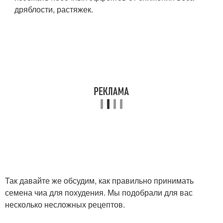
дряблости, растяжек.
Так давайте же обсудим, как правильно принимать
семена чиа для похудения. Мы подобрали для вас
несколько несложных рецептов.