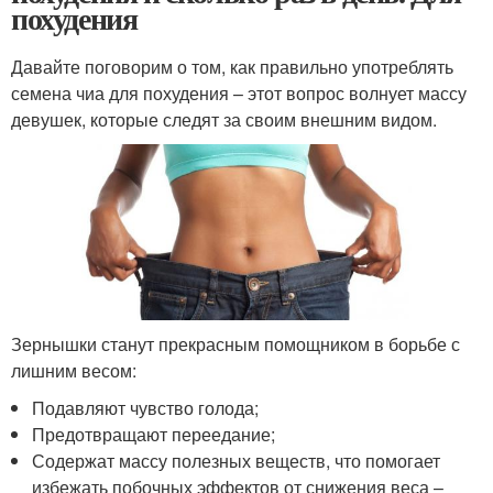
похудения
Давайте поговорим о том, как правильно употреблять
семена чиа для похудения – этот вопрос волнует массу
девушек, которые следят за своим внешним видом.
Зернышки станут прекрасным помощником в борьбе с
лишним весом:
Подавляют чувство голода;
Предотвращают переедание;
Содержат массу полезных веществ, что помогает
избежать побочных эффектов от снижения веса –