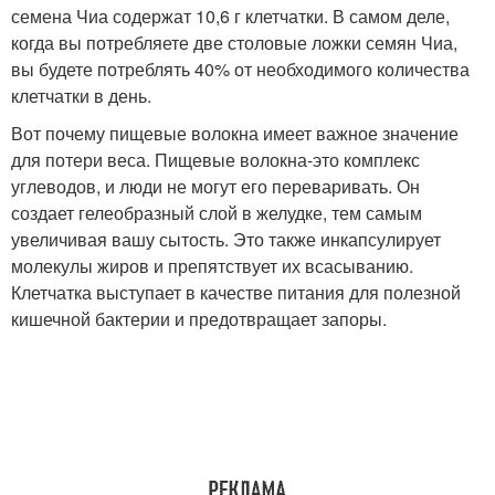
семена Чиа содержат 10,6 г клетчатки. В самом деле,
когда вы потребляете две столовые ложки семян Чиа,
вы будете потреблять 40% от необходимого количества
клетчатки в день.
Вот почему пищевые волокна имеет важное значение
для потери веса. Пищевые волокна-это комплекс
углеводов, и люди не могут его переваривать. Он
создает гелеобразный слой в желудке, тем самым
увеличивая вашу сытость. Это также инкапсулирует
молекулы жиров и препятствует их всасыванию.
Клетчатка выступает в качестве питания для полезной
кишечной бактерии и предотвращает запоры.