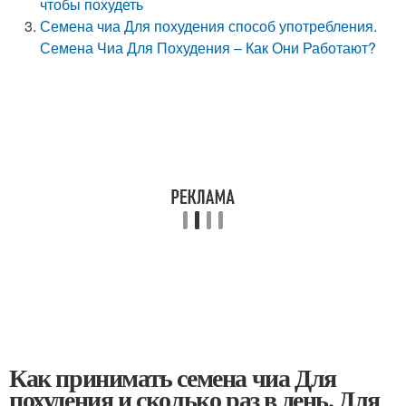
чтобы похудеть
Семена чиа Для похудения способ употребления.
Семена Чиа Для Похудения – Как Они Работают?
Как принимать семена чиа Для
похудения и сколько раз в день. Для