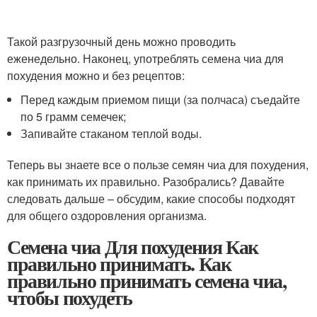
Такой разгрузочный день можно проводить
еженедельно. Наконец, употреблять семена чиа для
похудения можно и без рецептов:
Перед каждым приемом пищи (за полчаса) съедайте
по 5 грамм семечек;
Запивайте стаканом теплой воды.
Теперь вы знаете все о пользе семян чиа для похудения,
как принимать их правильно. Разобрались? Давайте
следовать дальше – обсудим, какие способы подходят
для общего оздоровления организма.
Семена чиа Для похудения Как
правильно принимать. Как
правильно принимать семена чиа,
чтобы похудеть