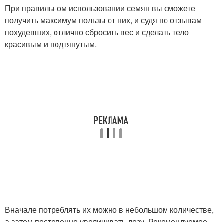
При правильном использовании семян вы сможете
получить максимум пользы от них, и судя по отзывам
похудевших, отлично сбросить вес и сделать тело
красивым и подтянутым.
Вначале потреблять их можно в небольшом количестве,
а затем постепенно увеличивать дозу. Рекомендуемое