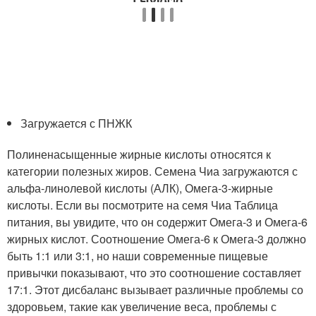
Загружается с ПНЖК
Полиненасыщенные жирные кислоты относятся к
категории полезных жиров. Семена Чиа загружаются с
альфа-линолевой кислоты (АЛК), Омега-3-жирные
кислоты. Если вы посмотрите на семя Чиа Таблица
питания, вы увидите, что он содержит Омега-3 и Омега-6
жирных кислот. Соотношение Омега-6 к Омега-3 должно
быть 1:1 или 3:1, но наши современные пищевые
привычки показывают, что это соотношение составляет
17:1. Этот дисбаланс вызывает различные проблемы со
здоровьем, такие как увеличение веса, проблемы с