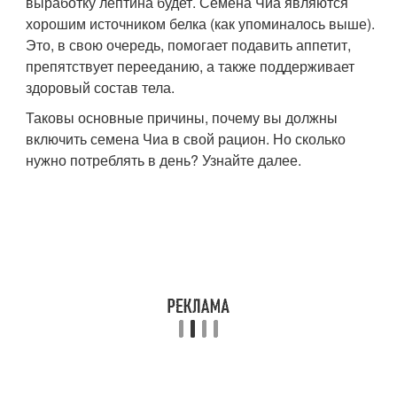
выработку лептина будет. Семена Чиа являются
хорошим источником белка (как упоминалось выше).
Это, в свою очередь, помогает подавить аппетит,
препятствует перееданию, а также поддерживает
здоровый состав тела.
Таковы основные причины, почему вы должны
включить семена Чиа в свой рацион. Но сколько
нужно потреблять в день? Узнайте далее.