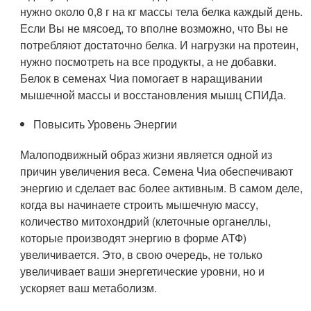
нужно около 0,8 г на кг массы тела белка каждый день.
Если Вы не мясоед, то вполне возможно, что Вы не
потребляют достаточно белка. И нагрузки на протеин,
нужно посмотреть на все продукты, а не добавки.
Белок в семенах Чиа помогает в наращивании
мышечной массы и восстановления мышц СПИДа.
Повысить Уровень Энергии
Малоподвижный образ жизни является одной из
причин увеличения веса. Семена Чиа обеспечивают
энергию и сделает вас более активным. В самом деле,
когда вы начинаете строить мышечную массу,
количество митохондрий (клеточные органеллы,
которые производят энергию в форме АТФ)
увеличивается. Это, в свою очередь, не только
увеличивает ваши энергетические уровни, но и
ускоряет ваш метаболизм.