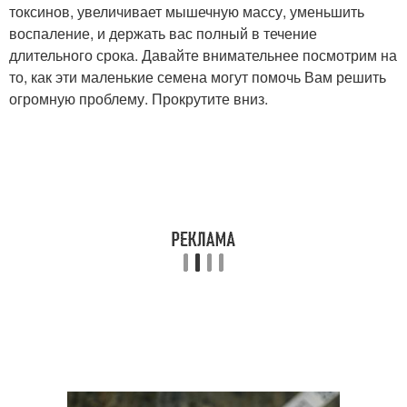
токсинов, увеличивает мышечную массу, уменьшить
воспаление, и держать вас полный в течение
длительного срока. Давайте внимательнее посмотрим на
то, как эти маленькие семена могут помочь Вам решить
огромную проблему. Прокрутите вниз.