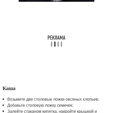
Каша
Возьмите две столовые ложки овсяных хлопьев;
Добавьте столовую ложку семечек;
Залейте стаканом кипятка, накройте крышкой и