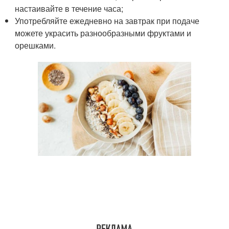
настаивайте в течение часа;
Употребляйте ежедневно на завтрак при подаче
можете украсить разнообразными фруктами и
орешками.