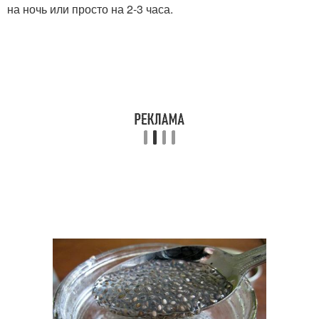
на ночь или просто на 2-3 часа.