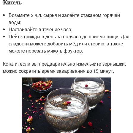
Кисель
Возьмите 2 ч.л. сырья и залейте стаканом горячей
воды;
Настаивайте в течение часа;
Пейте трижды в день за полчаса до приема пищи. Для
сладости можете добавить мёд или стевию, а также
можете порезать мякоть фруктов.
Кстати, если вы предварительно измельчите зернышки,
можно сократить время заваривания до 15 минут.