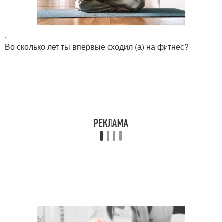
.
Во сколько лет ты впервые сходил (а) на фитнес?