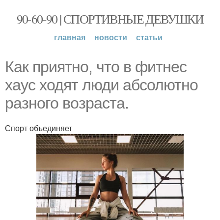
90-60-90 | СПОРТИВНЫЕ ДЕВУШКИ
главная
новости
статьи
Как приятно, что в фитнес
хаус ходят люди абсолютно
разного возраста.
Спорт объединяет