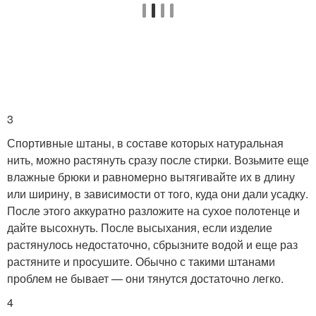
3
Спортивные штаны, в составе которых натуральная
нить, можно растянуть сразу после стирки. Возьмите еще
влажные брюки и равномерно вытягивайте их в длину
или ширину, в зависимости от того, куда они дали усадку.
После этого аккуратно разложите на сухое полотенце и
дайте высохнуть. После высыхания, если изделие
растянулось недостаточно, сбрызните водой и еще раз
растяните и просушите. Обычно с такими штанами
проблем не бывает — они тянутся достаточно легко.
4