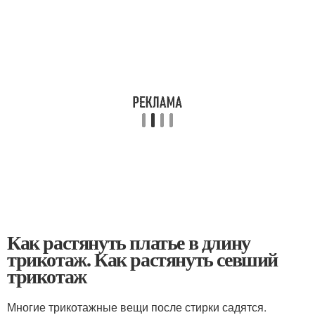
Как растянуть платье в длину
трикотаж. Как растянуть севший
трикотаж
Многие трикотажные вещи после стирки садятся.