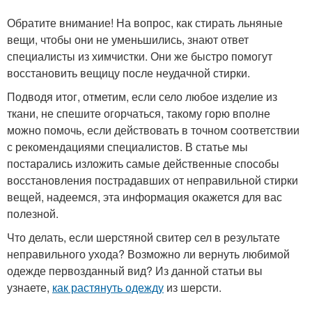
Обратите внимание! На вопрос, как стирать льняные
вещи, чтобы они не уменьшились, знают ответ
специалисты из химчистки. Они же быстро помогут
восстановить вещицу после неудачной стирки.
Подводя итог, отметим, если село любое изделие из
ткани, не спешите огорчаться, такому горю вполне
можно помочь, если действовать в точном соответствии
с рекомендациями специалистов. В статье мы
постарались изложить самые действенные способы
восстановления пострадавших от неправильной стирки
вещей, надеемся, эта информация окажется для вас
полезной.
Что делать, если шерстяной свитер сел в результате
неправильного ухода? Возможно ли вернуть любимой
одежде первозданный вид? Из данной статьи вы
узнаете,
как растянуть одежду
из шерсти.