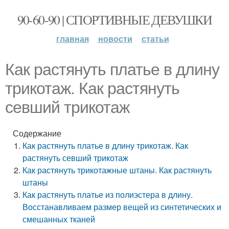
90-60-90 | СПОРТИВНЫЕ ДЕВУШКИ
главная
новости
статьи
Как растянуть платье в длину
трикотаж. Как растянуть
севший трикотаж
Содержание
Как растянуть платье в длину трикотаж. Как
растянуть севший трикотаж
Как растянуть трикотажные штаны. Как растянуть
штаны
Как растянуть платье из полиэстера в длину.
Восстанавливаем размер вещей из синтетических и
смешанных тканей