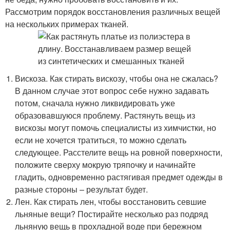
Рассмотрим порядок восстановления различных вещей
на нескольких примерах тканей.
Вискоза. Как стирать вискозу, чтобы она не сжалась?
В данном случае этот вопрос себе нужно задавать
потом, сначала нужно ликвидировать уже
образовавшуюся проблему. Растянуть вещь из
вискозы могут помочь специалисты из химчистки, но
если не хочется тратиться, то можно сделать
следующее. Расстелите вещь на ровной поверхности,
положите сверху мокрую тряпочку и начинайте
гладить, одновременно растягивая предмет одежды в
разные стороны – результат будет.
Лен. Как стирать лен, чтобы восстановить севшие
льняные вещи? Постирайте несколько раз подряд
льняную вещь в прохладной воде при бережном