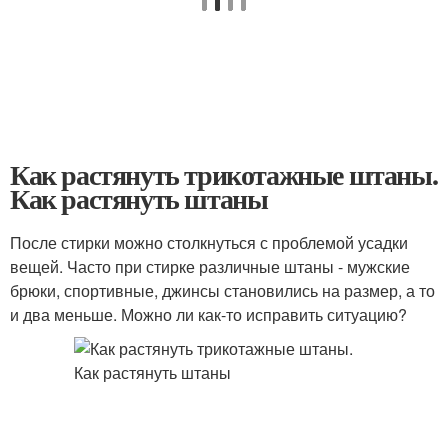
Как растянуть трикотажные штаны.
Как растянуть штаны
После стирки можно столкнуться с проблемой усадки
вещей. Часто при стирке различные штаны - мужские
брюки, спортивные, джинсы становились на размер, а то
и два меньше. Можно ли как-то исправить ситуацию?