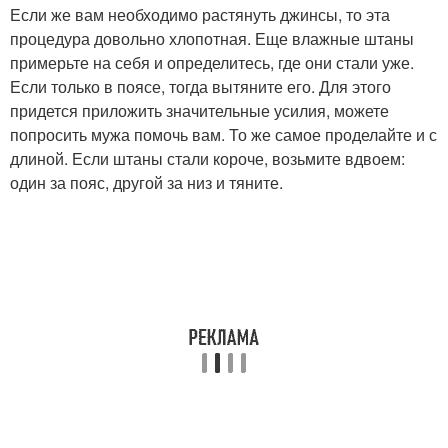
Если же вам необходимо растянуть джинсы, то эта
процедура довольно хлопотная. Еще влажные штаны
примерьте на себя и определитесь, где они стали уже.
Если только в поясе, тогда вытяните его. Для этого
придется приложить значительные усилия, можете
попросить мужа помочь вам. То же самое проделайте и с
длиной. Если штаны стали короче, возьмите вдвоем:
один за пояс, другой за низ и тяните.