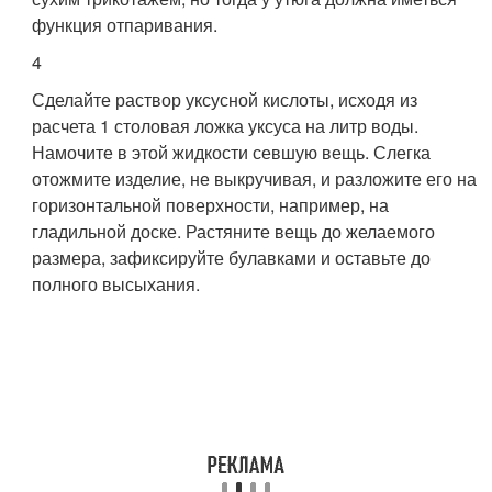
функция отпаривания.
4
Сделайте раствор уксусной кислоты, исходя из
расчета 1 столовая ложка уксуса на литр воды.
Намочите в этой жидкости севшую вещь. Слегка
отожмите изделие, не выкручивая, и разложите его на
горизонтальной поверхности, например, на
гладильной доске. Растяните вещь до желаемого
размера, зафиксируйте булавками и оставьте до
полного высыхания.