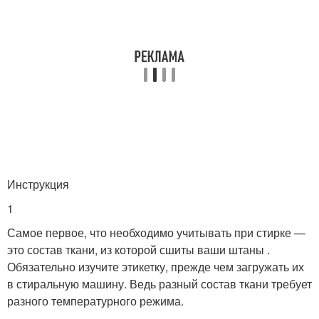
Инструкция
1
Самое первое, что необходимо учитывать при стирке —
это состав ткани, из которой сшиты ваши штаны .
Обязательно изучите этикетку, прежде чем загружать их
в стиральную машину. Ведь разный состав ткани требует
разного температурного режима.