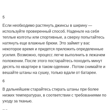
5
Если необходимо растянуть джинсы в ширину —
используйте проверенный способ. Наденьте на себя
теплые колготы или спортивные, а сверху попытайтесь
натянуть еще влажные брюки. Это займет у вас
некоторое время и придется приложить определенные
усилия. Возможно, процесс легче выполнить в лежачем
положении. После этого постарайтесь походить минут
десять по квартире в таком одеянии . Потом снимайте и
вешайте штаны на сушку, только вдали от батареи.
6
В дальнейшем старайтесь стирать штаны при более
низких температурах, в соответствии с требованиями по
уходу за тканью.