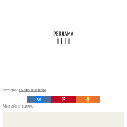
Категории:
Смешанные ткани
Читайте также