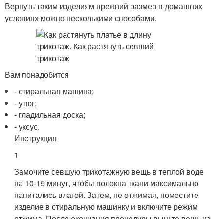
Вернуть таким изделиям прежний размер в домашних
условиях можно несколькими способами.
Вам понадобится
- стиральная машина;
- утюг;
- гладильная доска;
- уксус.
Инструкция
1
Замочите севшую трикотажную вещь в теплой воде
на 10-15 минут, чтобы волокна ткани максимально
напитались влагой. Затем, не отжимая, поместите
изделие в стиральную машинку и включите режим
отжима. После окончания процедуры выньте вещь из