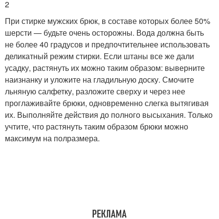
2
При стирке мужских брюк, в составе которых более 50%
шерсти — будьте очень осторожны. Вода должна быть
не более 40 градусов и предпочтительнее использовать
деликатный режим стирки. Если штаны все же дали
усадку, растянуть их можно таким образом: выверните
наизнанку и уложите на гладильную доску. Смочите
льняную салфетку, разложите сверху и через нее
проглаживайте брюки, одновременно слегка вытягивая
их. Выполняйте действия до полного высыхания. Только
учтите, что растянуть таким образом брюки можно
максимум на полразмера.