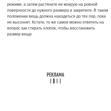
режиме, а затем растяните ее мокрую на ровной
поверхности до нужного размера и закрепите. В таком
положении вещь должна находиться до тех пор, пока
не высохнет. Кстати, то же самое можно ответить на
вопрос как стирать хлопок, чтобы восстановить
размер вещи.