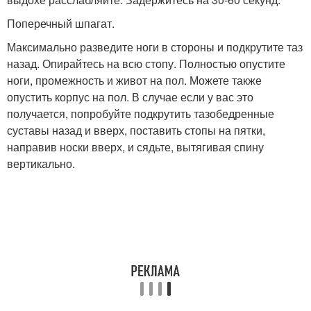
Поперечный шпагат.
Максимально разведите ноги в стороны и подкрутите таз
назад. Опирайтесь на всю стопу. Полностью опустите
ноги, промежность и живот на пол. Можете также
опустить корпус на пол. В случае если у вас это
получается, попробуйте подкрутить тазобедренные
суставы назад и вверх, поставить стопы на пятки,
направив носки вверх, и сядьте, вытягивая спину
вертикально.