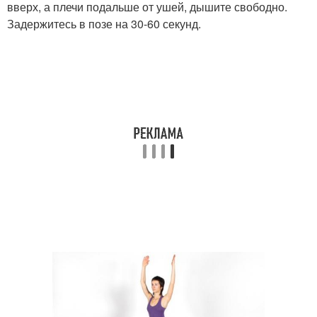
вверх, а плечи подальше от ушей, дышите свободно.
Задержитесь в позе на 30-60 секунд.