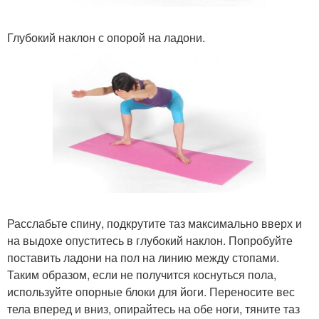
Глубокий наклон с опорой на ладони.
Расслабьте спину, подкрутите таз максимально вверх и
на выдохе опуститесь в глубокий наклон. Попробуйте
поставить ладони на пол на линию между стопами.
Таким образом, если не получится коснуться пола,
используйте опорные блоки для йоги. Переносите вес
тела вперед и вниз, опирайтесь на обе ноги, тяните таз