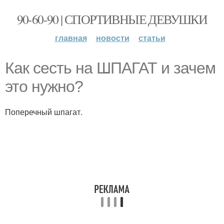
90-60-90 | СПОРТИВНЫЕ ДЕВУШКИ
главная
новости
статьи
Как сесть на ШПАГАТ и зачем
это нужно?
Поперечный шпагат.