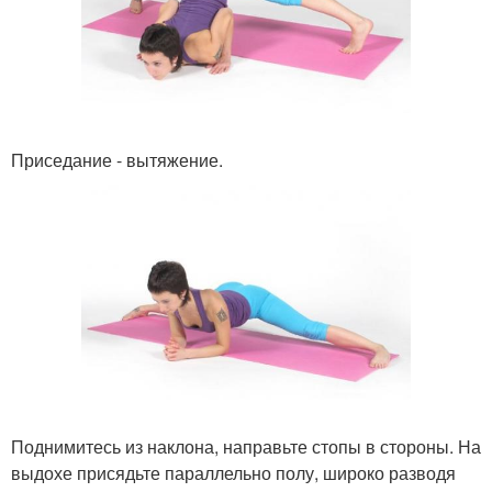
Приседание - вытяжение.
Поднимитесь из наклона, направьте стопы в стороны. На
выдохе присядьте параллельно полу, широко разводя