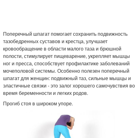
Поперечный шпагат помогает сохранить подвижность
тазобедренных суставов и крестца, улучшает
кровообращение в области малого таза и брюшной
полости, стимулирует пищеварение, укрепляет мышцы
ног и пресса, способствует профилактике заболеваний
мочеполовой системы. Особенно полезен поперечный
шпагат для женщин: подвижный таз, сильные мышцы и
эластичные связки - это залог хорошего самочувствия во
время беременности и легких родов.
Прогиб стоя в широком упоре.