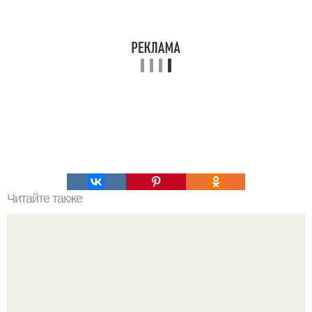
Читайте также