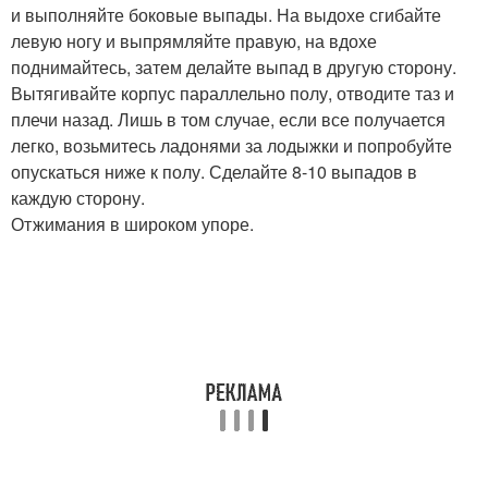
и выполняйте боковые выпады. На выдохе сгибайте
левую ногу и выпрямляйте правую, на вдохе
поднимайтесь, затем делайте выпад в другую сторону.
Вытягивайте корпус параллельно полу, отводите таз и
плечи назад. Лишь в том случае, если все получается
легко, возьмитесь ладонями за лодыжки и попробуйте
опускаться ниже к полу. Сделайте 8-10 выпадов в
каждую сторону.
Отжимания в широком упоре.