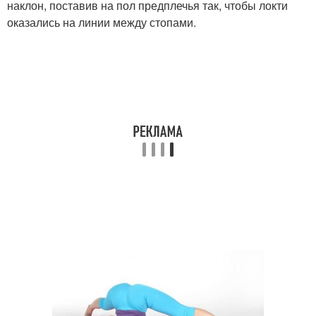
наклон, поставив на пол предплечья так, чтобы локти
оказались на линии между стопами.