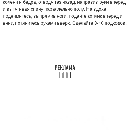
колени и бедра, отводя таз назад, направив руки вперед
и вытягивая спину параллельно полу. На вдохе
поднимитесь, выпрямив ноги, подайте копчик вперед и
вниз, потянитесь руками вверх. Сделайте 8-10 подходов.