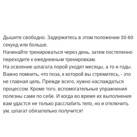
Дышите свободно. Задержитесь в этом положении 30-60
секунд или больше.
Начинайте тренироваться через день, затем постепенно
переходите к ежедневным тренировкам.
На освоение шпагата порой уходят месяцы, а то и годы.
Важно помнить, что поза, к которой вы стремитесь, - это
не главная цель. Прежде всего, нужно наслаждаться
процессом. Кроме того, вспомогательные упражнения
полезны сами по себе. И когда во время их выполнения
вам удастся не только расслабить тело, но и отключить
ум, шпагат обязательно получится!