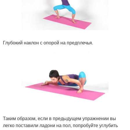
Глубокий наклон с опорой на предплечья.
Таким образом, если в предыдущем упражнении вы
легко поставили ладони на пол, попробуйте углубить