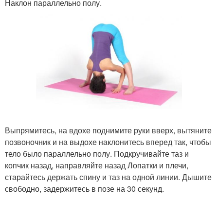
Наклон параллельно полу.
Выпрямитесь, на вдохе поднимите руки вверх, вытяните
позвоночник и на выдохе наклонитесь вперед так, чтобы
тело было параллельно полу. Подкручивайте таз и
копчик назад, направляйте назад Лопатки и плечи,
старайтесь держать спину и таз на одной линии. Дышите
свободно, задержитесь в позе на 30 секунд.