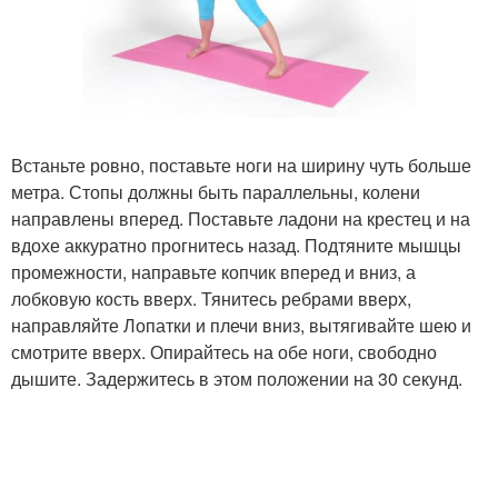
Встаньте ровно, поставьте ноги на ширину чуть больше
метра. Стопы должны быть параллельны, колени
направлены вперед. Поставьте ладони на крестец и на
вдохе аккуратно прогнитесь назад. Подтяните мышцы
промежности, направьте копчик вперед и вниз, а
лобковую кость вверх. Тянитесь ребрами вверх,
направляйте Лопатки и плечи вниз, вытягивайте шею и
смотрите вверх. Опирайтесь на обе ноги, свободно
дышите. Задержитесь в этом положении на 30 секунд.