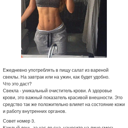
Ежедневно употреблять в пищу салат из вареной
свеклы. На завтрак или на ужин, как будет удобно.
Что это даст?
Свекла - уникальный очиститель крови. А здоровье
крови, это важный показатель красивой внешности. Это
средство так же положительно влияет на состояние кожи
и работу внутренних органов.
Совет номер 3.
Каждый день, за час до сна, наносите на лицо смесь