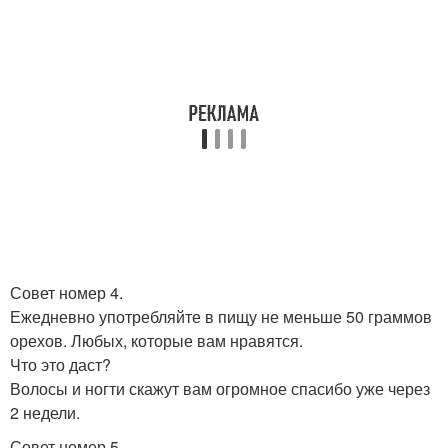
Совет номер 4.
Ежедневно употребляйте в пищу не меньше 50 граммов
орехов. Любых, которые вам нравятся.
Что это даст?
Волосы и ногти скажут вам огромное спасибо уже через
2 недели.
Совет номер 5.