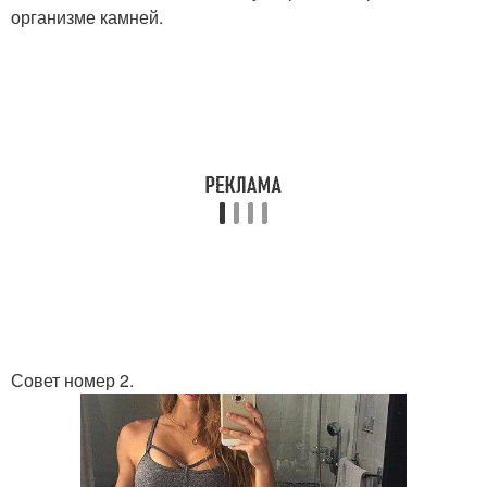
организме камней.
Совет номер 2.