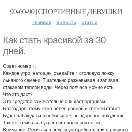
90-60-90 | СПОРТИВНЫЕ ДЕВУШКИ
главная
новости
статьи
Как стать красивой за 30
дней.
Совет номер 1.
Каждое утро, натощак, съедайте 1 столовую ложку
льняного семени. Тщательно разжевывая и запивая
стаканом теплой воды. Через полчаса можно есть.
Что это даст?
Это средство замечательно очищает организм.
Благодаря этому кожа более ровной и свежей станет.
Будет наблюдаться небольшое, но здоровое похудение.
Так же, семя льна укрепляет волосы и ногти.
Внимание! Семя льна нельзя употреблять при наличии в