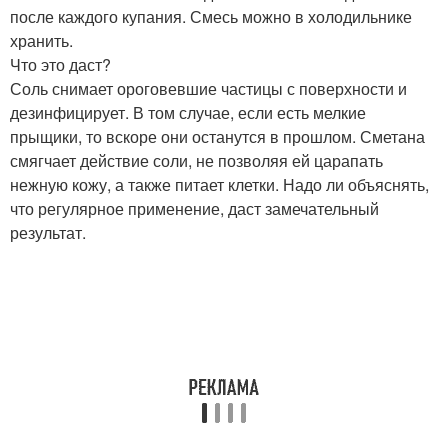
после каждого купания. Смесь можно в холодильнике
хранить.
Что это даст?
Соль снимает ороговевшие частицы с поверхности и
дезинфицирует. В том случае, если есть мелкие
прыщики, то вскоре они останутся в прошлом. Сметана
смягчает действие соли, не позволяя ей царапать
нежную кожу, а также питает клетки. Надо ли объяснять,
что регулярное применение, даст замечательный
результат.