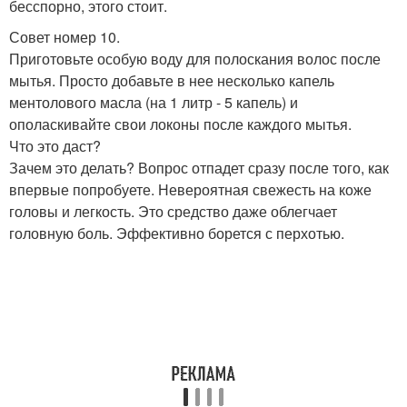
бесспорно, этого стоит.
Совет номер 10.
Приготовьте особую воду для полоскания волос после
мытья. Просто добавьте в нее несколько капель
ментолового масла (на 1 литр - 5 капель) и
ополаскивайте свои локоны после каждого мытья.
Что это даст?
Зачем это делать? Вопрос отпадет сразу после того, как
впервые попробуете. Невероятная свежесть на коже
головы и легкость. Это средство даже облегчает
головную боль. Эффективно борется с перхотью.