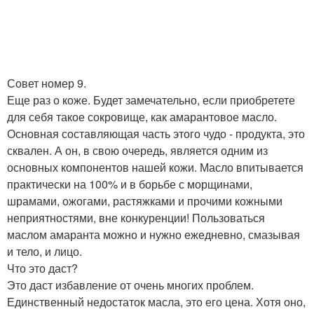
Совет номер 9.
Еще раз о коже. Будет замечательно, если приобретете
для себя такое сокровище, как амарантовое масло.
Основная составляющая часть этого чудо - продукта, это
сквален. А он, в свою очередь, является одним из
основных компонентов нашей кожи. Масло впитывается
практически на 100% и в борьбе с морщинами,
шрамами, ожогами, растяжками и прочими кожными
неприятностями, вне конкуренции! Пользоваться
маслом амаранта можно и нужно ежедневно, смазывая
и тело, и лицо.
Что это даст?
Это даст избавление от очень многих проблем.
Единственный недостаток масла, это его цена. Хотя оно,