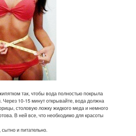
кипятком так, чтобы вода полностью покрыла
 Через 10-15 минут открывайте, вода должна
орицы, столовую ложку жидкого меда и немного
това. В ней все, что необходимо для красоты
 сытно и питательно.