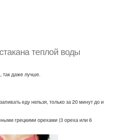
 стакана теплой воды
, так даже лучше.
запивать еду нельзя, только за 20 минут до и
нными грецкими орехами (3 ореха или 6