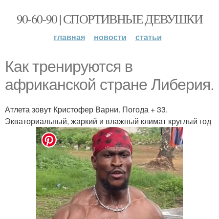
90-60-90 | СПОРТИВНЫЕ ДЕВУШКИ
главная
новости
статьи
Как тренируются в
африканской стране Либерия.
Атлета зовут Кристофер Варни. Погода + 33.
Экваториальный, жаркий и влажный климат круглый год