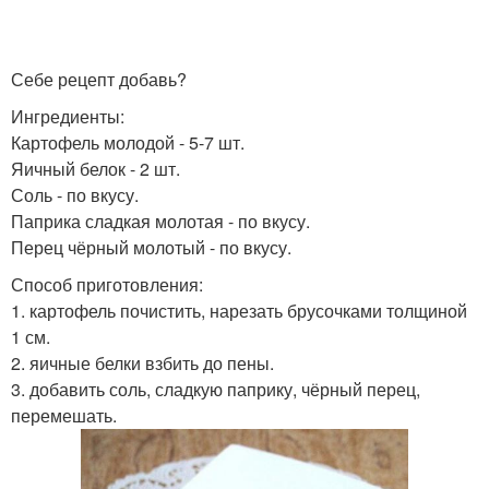
Себе рецепт добавь?
Ингредиенты:
Картофель молодой - 5-7 шт.
Яичный белок - 2 шт.
Соль - по вкусу.
Паприка сладкая молотая - по вкусу.
Перец чёрный молотый - по вкусу.
Способ приготовления:
1. картофель почистить, нарезать брусочками толщиной
1 см.
2. яичные белки взбить до пены.
3. добавить соль, сладкую паприку, чёрный перец,
перемешать.