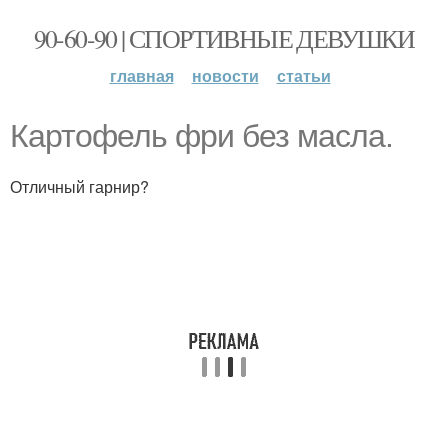
90-60-90 | СПОРТИВНЫЕ ДЕВУШКИ
главная
новости
статьи
Картофель фри без масла.
Отличный гарнир?