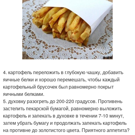
4. картофель переложить в глубокую чашку, добавить
яичные белки и хорошо перемешать, чтобы каждый
картофельный брусочек был равномерно покрыт
яичными белками.
5. духовку разогреть до 200-220 градусов. Противень
застелить пекарской бумагой, равномерно выложить
картофель и запекать в духовке в течении 7-10 минут,
затем убрать бумагу и продолжать запекать картофель
на противне до золотистого цвета. Приятного аппетита?