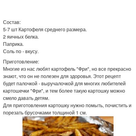
Состав:
5-7 шт Картофеля среднего размера.
2 яичных белка.
Паприка.
Соль по - вкусу.
Приготовление:
Многие из нас любят картофель "Фри", но все прекрасно
знают, что он не полезен для здоровья. Этот рецепт
будет палочкой - выручалочкой для многих любителей
картошечки "Фри", и тем более такую картошку можно
смело давать детям.
Для приготовления картошку нужно помыть, почистить и
порезать брусочками толщиной 1 см.