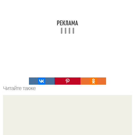
Читайте также