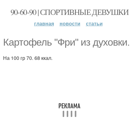
90-60-90 | СПОРТИВНЫЕ ДЕВУШКИ
главная
новости
статьи
Картофель "Фри" из духовки.
На 100 гр 70. 68 ккал.