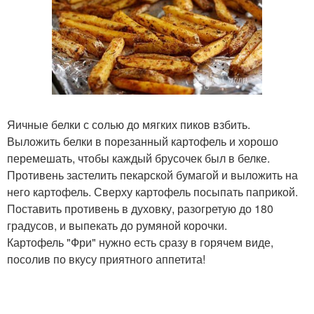
Яичные белки с солью до мягких пиков взбить.
Выложить белки в порезанный картофель и хорошо
перемешать, чтобы каждый брусочек был в белке.
Противень застелить пекарской бумагой и выложить на
него картофель. Сверху картофель посыпать паприкой.
Поставить противень в духовку, разогретую до 180
градусов, и выпекать до румяной корочки.
Картофель "Фри" нужно есть сразу в горячем виде,
посолив по вкусу приятного аппетита!