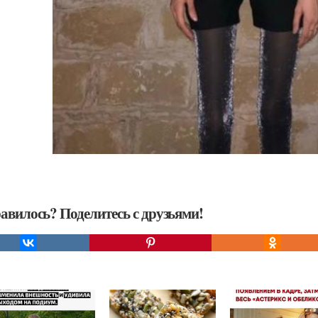
авилось? Поделитесь с друзьями!