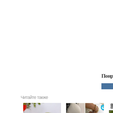
Понр
Читайте также