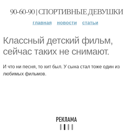
90-60-90 | СПОРТИВНЫЕ ДЕВУШКИ
главная
новости
статьи
Классный детский фильм,
сейчас таких не снимают.
И что ни песня, то хит был. У сына стал тоже один из
любимых фильмов.