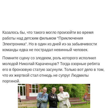
Казалось бы, что такого могло произойти во время
работы над детским фильмом "Приключения
Электроника". Но в один из дней из-за забывчивости
команды едва не пострадал невинный человек.
Помните сцену со злодеем, роль которого исполнил
молодой Николай Караченцов? Тогда озорные ребята
его в бронзовую статую засунули. Только вот дело в том,
что их жертвой стал отнюдь не супруг Людмилы
поргиной.