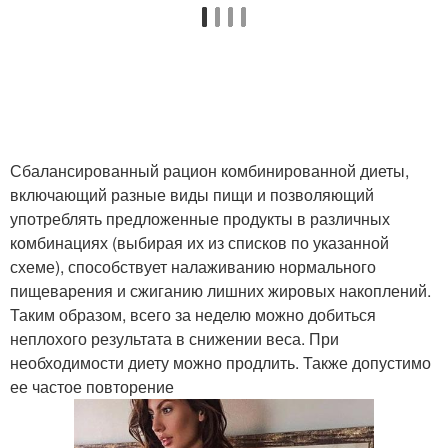
Сбалансированный рацион комбинированной диеты,
включающий разные виды пищи и позволяющий
употреблять предложенные продукты в различных
комбинациях (выбирая их из списков по указанной
схеме), способствует налаживанию нормального
пищеварения и сжиганию лишних жировых накоплений.
Таким образом, всего за неделю можно добиться
неплохого результата в снижении веса. При
необходимости диету можно продлить. Также допустимо
ее частое повторение