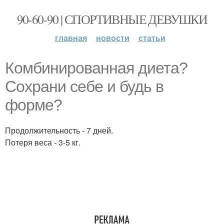
90-60-90 | СПОРТИВНЫЕ ДЕВУШКИ
главная
новости
статьи
Комбинированная диета?
Сохрани себе и будь в
форме?
Продолжительность - 7 дней.
Потеря веса - 3-5 кг.