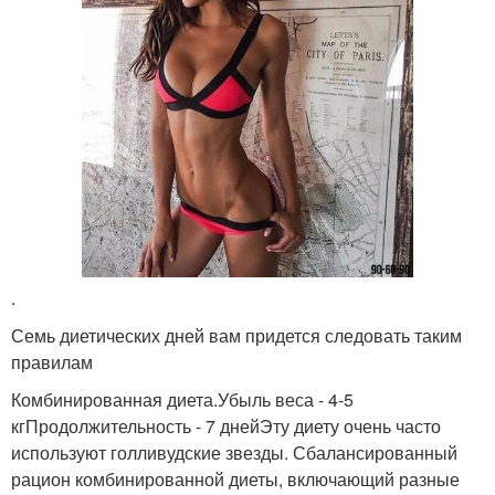
.
Семь диетических дней вам придется следовать таким
правилам
Комбинированная диета.Убыль веса - 4-5
кгПродолжительность - 7 днейЭту диету очень часто
используют голливудские звезды. Сбалансированный
рацион комбинированной диеты, включающий разные