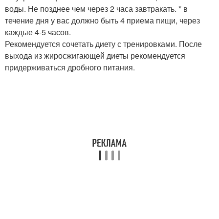
воды. Не позднее чем через 2 часа завтракать. * в
течение дня у вас должно быть 4 приема пищи, через
каждые 4-5 часов.
Рекомендуется сочетать диету с тренировками. После
выхода из жиросжигающей диеты рекомендуется
придерживаться дробного питания.