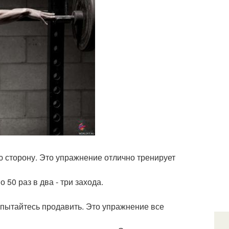
ую сторону. Это упражнение отлично тренирует
50 раз в два - три захода.
 пытайтесь продавить. Это упражнение все