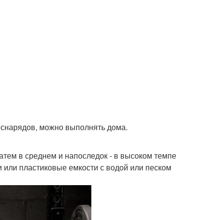
 снарядов, можно выполнять дома.
 затем в среднем и напоследок - в высоком темпе
и или пластиковые емкости с водой или песком