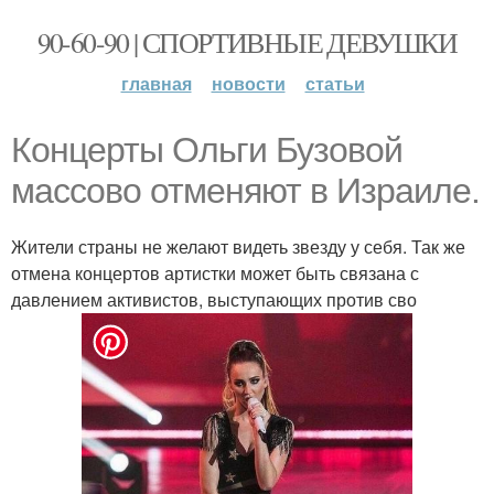
90-60-90 | СПОРТИВНЫЕ ДЕВУШКИ
главная
новости
статьи
Концерты Ольги Бузовой
массово отменяют в Израиле.
Жители страны не желают видеть звезду у себя. Так же
отмена концертов артистки может быть связана с
давлением активистов, выступающих против сво