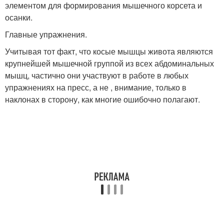
элементом для формирования мышечного корсета и
осанки.
Главные упражнения.
Учитывая тот факт, что косые мышцы живота являются
крупнейшей мышечной группой из всех абдоминальных
мышц, частично они участвуют в работе в любых
упражнениях на пресс, а не , внимание, только в
наклонах в сторону, как многие ошибочно полагают.