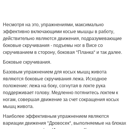
Несмотря на это, упражнениями, максимально
эффективно включающими косые мышцы в работу,
действительно являются движения, подразумевающие
боковые скручивания - подъемы ног в Висе со
скручиванием в сторону, боковая "Планка" и так далее.
Боковые скручивания.
Базовым упражнением для косых мышц живота
являются боковые скручивания лежа. Исходное
положение: лежа на боку, согнутая в локте рука
поддерживает голову. Медленно потянитесь локтем к
ногам, совершая движение за счет сокращения косых
мышц живота.
Наиболее эффективным упражнением являются
вариации движения "Дровосек", выполняемые на блоках