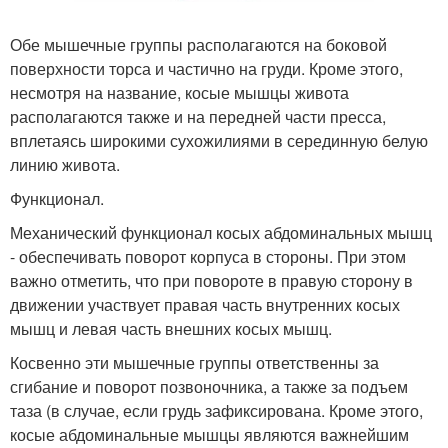
Обе мышечные группы располагаются на боковой
поверхности торса и частично на груди. Кроме этого,
несмотря на название, косые мышцы живота
располагаются также и на передней части пресса,
вплетаясь широкими сухожилиями в серединную белую
линию живота.
Функционал.
Механический функционал косых абдоминальных мышц
- обеспечивать поворот корпуса в стороны. При этом
важно отметить, что при повороте в правую сторону в
движении участвует правая часть внутренних косых
мышц и левая часть внешних косых мышц.
Косвенно эти мышечные группы ответственны за
сгибание и поворот позвоночника, а также за подъем
таза (в случае, если грудь зафиксирована. Кроме этого,
косые абдоминальные мышцы являются важнейшим