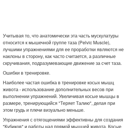
Учитывая то, что анатомически эта часть мускулатуры
относится к мышечной группе таза (Pelvic Muscle),
лучшими упражнениями для ее проработки являются не
наклоны в сторону, как часто считается, а различные
скручивания, подразумевающие движение за счет таза.
Ошибки в тренировке.
Наиболее частая ошибка в тренировке косых мышц
живота - использование дополнительных весов при
выполнении упражнений. Увеличивая косые мышцы в
размере, тренирующийся "Теряет Талию", делая при
этом грудь и плечи визуально меньше.
Упражнения с отягощениями эффективны для создания
"Кубиков" и работы над прямой мышцей живота. Косые