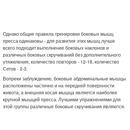
Однако общие правила тренировки боковых мышц
пресса одинаковы - для развития этих мышц лучше
всего подходит выполнение боковых наклонов и
различных боковых скручиваний без дополнительного
утяжеления; количество повторов - 12-18, количество
Сетов - 2-3.
Вопреки заблуждению, боковые абдоминальные мышцы
расположены частично и на передней поверхности
живота, а внешняя косая мышца является наиболее
крупной мышцей пресса. Лучшими упражнениями для
этой группы различные боковые скручивания являются.