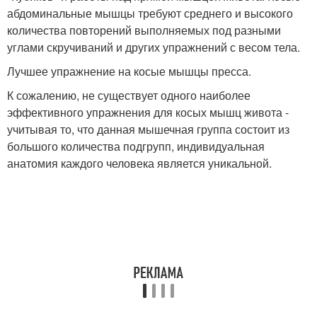
абдоминальные мышцы требуют среднего и высокого
количества повторений выполняемых под разными
углами скручиваний и других упражнений с весом тела.
Лучшее упражнение на косые мышцы пресса.
К сожалению, не существует одного наиболее
эффективного упражнения для косых мышц живота -
учитывая то, что данная мышечная группа состоит из
большого количества подгрупп, индивидуальная
анатомия каждого человека является уникальной.