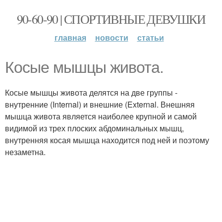
90-60-90 | СПОРТИВНЫЕ ДЕВУШКИ
главная
новости
статьи
Косые мышцы живота.
Косые мышцы живота делятся на две группы -
внутренние (Internal) и внешние (External. Внешняя
мышца живота является наиболее крупной и самой
видимой из трех плоских абдоминальных мышц,
внутренняя косая мышца находится под ней и поэтому
незаметна.