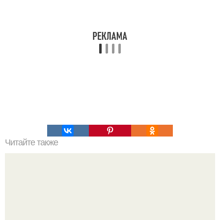
Читайте также