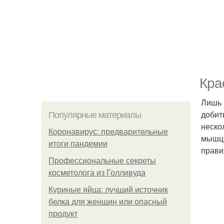
Кра
Лишь 
добит
Популярные материалы
неско
Коронавирус: предварительные
мышц.
итоги пандемии
прави
Профессиональные секреты
косметолога из Голливуда
Куриные яйца: лучший источник
белка для женщин или опасный
продукт