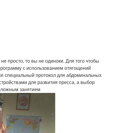
 не просто, то вы не одиноки. Для того чтобы
программу с использованием отягощений
кже специальный протокол для абдоминальных
тройствами для развития пресса, а выбор
сложным занятием