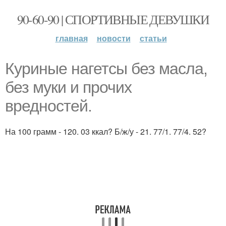
90-60-90 | СПОРТИВНЫЕ ДЕВУШКИ
главная
новости
статьи
Куриные нагетсы без масла,
без муки и прочих
вредностей.
На 100 грамм - 120. 03 ккал? Б/ж/у - 21. 77/1. 77/4. 52?