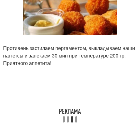
Противень застилаем пергаментом, выкладываем наши
наггетсы и запекаем 30 мин при температуре 200 гр.
Приятного аппетита!