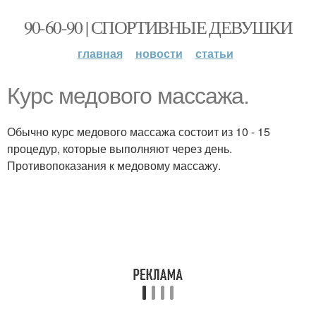
90-60-90 | СПОРТИВНЫЕ ДЕВУШКИ
главная
новости
статьи
Курс медового массажа.
Обычно курс медового массажа состоит из 10 - 15
процедур, которые выполняют через день.
Противопоказания к медовому массажу.