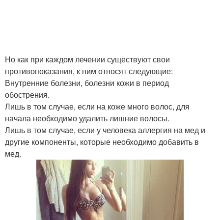
Но как при каждом лечении существуют свои
противопоказания, к ним относят следующие:
Внутренние болезни, болезни кожи в период
обострения.
Лишь в том случае, если на коже много волос, для
начала необходимо удалить лишние волосы.
Лишь в том случае, если у человека аллергия на мед и
другие компоненты, которые необходимо добавить в
мед.