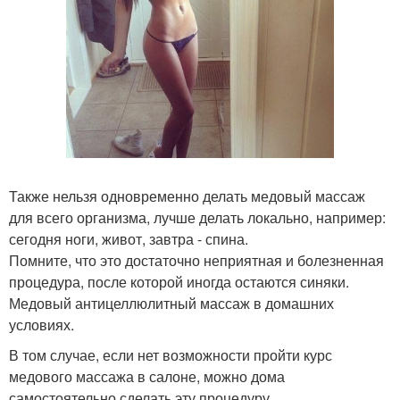
Также нельзя одновременно делать медовый массаж
для всего организма, лучше делать локально, например:
сегодня ноги, живот, завтра - спина.
Помните, что это достаточно неприятная и болезненная
процедура, после которой иногда остаются синяки.
Медовый антицеллюлитный массаж в домашних
условиях.
В том случае, если нет возможности пройти курс
медового массажа в салоне, можно дома
самостоятельно сделать эту процедуру.