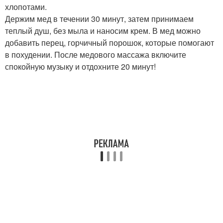
хлопотами.
Держим мед в течении 30 минут, затем принимаем
теплый душ, без мыла и наносим крем. В мед можно
добавить перец, горчичный порошок, которые помогают
в похудении. После медового массажа включите
спокойную музыку и отдохните 20 минут!