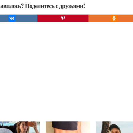
авилось? Поделитесь с друзьями!