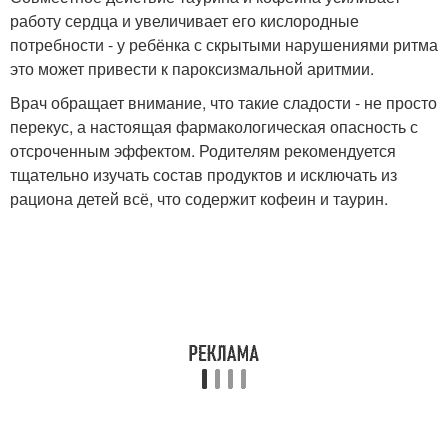
работу сердца и увеличивает его кислородные
потребности - у ребёнка с скрытыми нарушениями ритма
это может привести к пароксизмальной аритмии.
Врач обращает внимание, что такие сладости - не просто
перекус, а настоящая фармакологическая опасность с
отсроченным эффектом. Родителям рекомендуется
тщательно изучать состав продуктов и исключать из
рациона детей всё, что содержит кофеин и таурин.