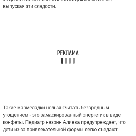
выпуская эти сладости.
Такие мармеладки нельзя считать безвредным
угощением - это замаскированный энергетик в виде
конфеты. Педиатр назрин Алиева предупреждает, что
дети из-за привлекательной формы легко съедают