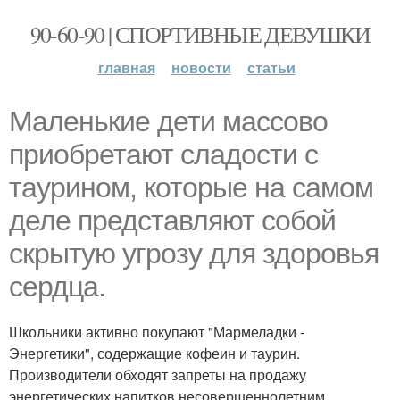
90-60-90 | СПОРТИВНЫЕ ДЕВУШКИ
главная
новости
статьи
Маленькие дети массово
приобретают сладости с
таурином, которые на самом
деле представляют собой
скрытую угрозу для здоровья
сердца.
Школьники активно покупают "Мармеладки -
Энергетики", содержащие кофеин и таурин.
Производители обходят запреты на продажу
энергетических напитков несовершеннолетним,