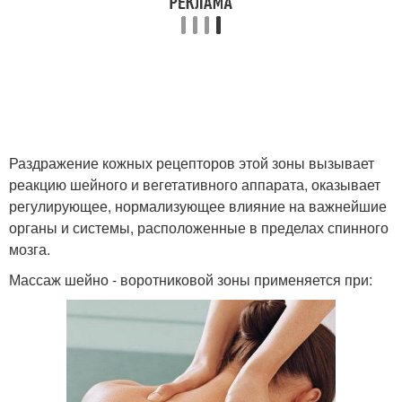
Раздражение кожных рецепторов этой зоны вызывает
реакцию шейного и вегетативного аппарата, оказывает
регулирующее, нормализующее влияние на важнейшие
органы и системы, расположенные в пределах спинного
мозга.
Массаж шейно - воротниковой зоны применяется при: