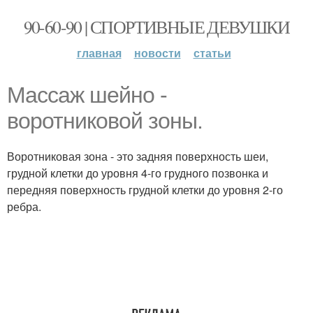
90-60-90 | СПОРТИВНЫЕ ДЕВУШКИ
главная
новости
статьи
Массаж шейно -
воротниковой зоны.
Воротниковая зона - это задняя поверхность шеи,
грудной клетки до уровня 4-го грудного позвонка и
передняя поверхность грудной клетки до уровня 2-го
ребра.