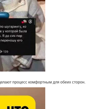
делают процесс комфортным для обеих сторон.