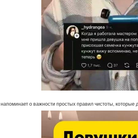
 напоминает о важности простых правил чистоты, которые 