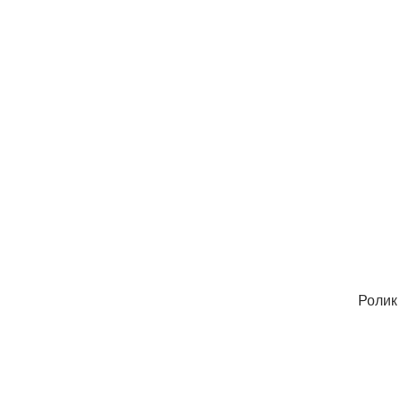
Ролик