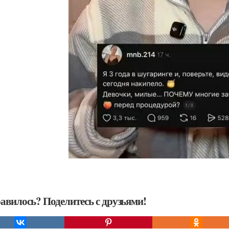
авилось? Поделитесь с друзьями!