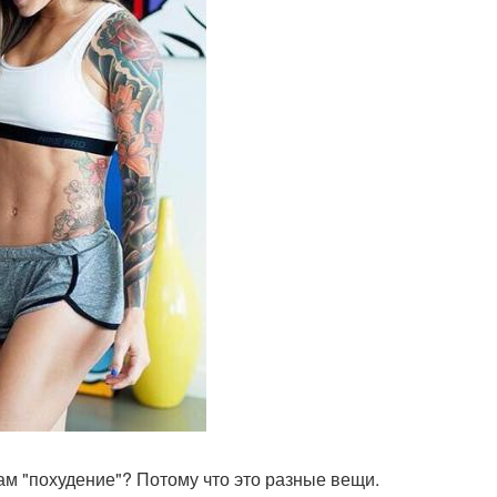
ам "похудение"? Потому что это разные вещи.