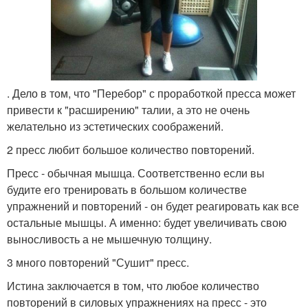
. Дело в том, что "Перебор" с проработкой пресса может
привести к "расширению" талии, а это не очень
желательно из эстетических соображений.
2 пресс любит большое количество повторений.
Пресс - обычная мышца. Соответственно если вы
будите его тренировать в большом количестве
упражнений и повторений - он будет реагировать как все
остальные мышцы. А именно: будет увеличивать свою
выносливость а не мышечную толщину.
3 много повторений "Сушит" пресс.
Истина заключается в том, что любое количество
повторений в силовых упражнениях на пресс - это