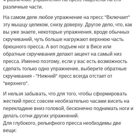
различные части.
На самом деле любое упражнение на пресс "Включает"
эту мышцу целиком, снизу доверху. Другое дело, что, как
вы уже знаете, некоторые упражнения, вроде обычных
скручиваний, чуть больше нагружают верхнюю часть
брюшного пресса. А вот подъем ног в Висе или
обратные скручивания делают акцент на самый низ
пресса. Именно поэтому, если у вас есть возможность
сделать только одно упражнение, выберите обратные
скручивания - "Нижний" пресс всегда отстает от
"верхнего".
И нельзя забывать, что для того, чтобы сформировать
жесткий пресс совсем необязательно часами висеть на
перекладине вниз головой, бесконечно поднимать ноги и
делать сотни других упражнений.
Для глубокого, рельефного пресса необходимы две
вещи: