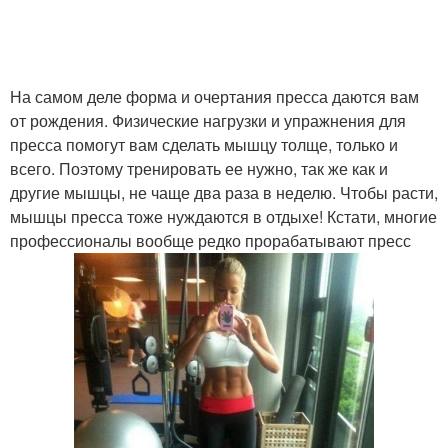
На самом деле форма и очертания пресса даются вам
от рождения. Физические нагрузки и упражнения для
пресса помогут вам сделать мышцу толще, только и
всего. Поэтому тренировать ее нужно, так же как и
другие мышцы, не чаще два раза в неделю. Чтобы расти,
мышцы пресса тоже нуждаются в отдыхе! Кстати, многие
профессионалы вообще редко прорабатывают пресс