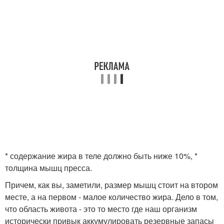
* содержание жира в теле должно быть ниже 10%, *
толщина мышц пресса.
Причем, как вы, заметили, размер мышц стоит на втором
месте, а на первом - малое количество жира. Дело в том,
что область живота - это то место где наш организм
исторически привык аккумулировать резервные запасы