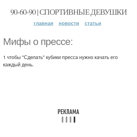
90-60-90 | СПОРТИВНЫЕ ДЕВУШКИ
главная
новости
статьи
Мифы о прессе:
1 чтобы "Сделать" кубики пресса нужно качать его
каждый день.