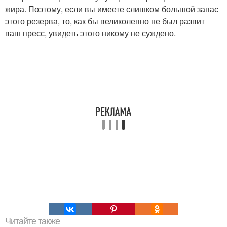
жира. Поэтому, если вы имеете слишком большой запас
этого резерва, то, как бы великолепно не был развит
ваш пресс, увидеть этого никому не суждено.
Читайте также