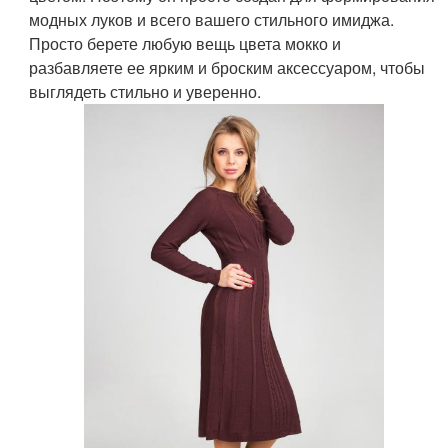
модных луков и всего вашего стильного имиджа.
Просто берете любую вещь цвета мокко и
разбавляете ее ярким и броским аксессуаром, чтобы
выглядеть стильно и уверенно.