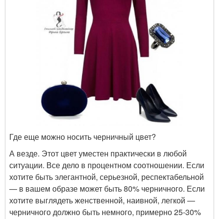
Где еще можно носить черничный цвет?
А везде. Этот цвет уместен практически в любой
ситуации. Все дело в процентном соотношении. Если
хотите быть элегантной, серьезной, респектабельной
— в вашем образе может быть 80% черничного. Если
хотите выглядеть женственной, наивной, легкой —
черничного должно быть немного, примерно 25-30%