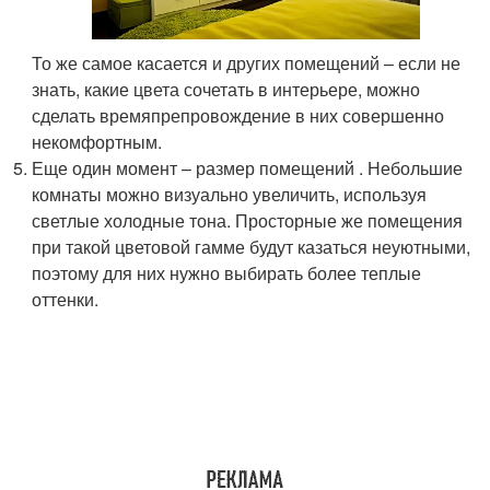
То же самое касается и других помещений – если не
знать, какие цвета сочетать в интерьере, можно
сделать времяпрепровождение в них совершенно
некомфортным.
Еще один момент – размер помещений . Небольшие
комнаты можно визуально увеличить, используя
светлые холодные тона. Просторные же помещения
при такой цветовой гамме будут казаться неуютными,
поэтому для них нужно выбирать более теплые
оттенки.