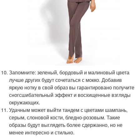
Запомните: зеленый, бордовый и малиновый цвета
лучше других будут сочетаться с мокко. Добавив
яркую нотку в свой образ вы гарантировано получите
сногсшибательный эффект и восхищенные взгляды
окружающих.
Удачным может выйти тандем с цветами шампань,
серым, слоновой кости, бледно-розовым. Такие
образы будут выглядеть более сдержанно, но не
менее интересно и стильно.