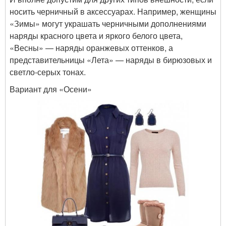
носить черничный в аксессуарах. Например, женщины
«Зимы» могут украшать черничными дополнениями
наряды красного цвета и яркого белого цвета,
«Весны» — наряды оранжевых оттенков, а
представительницы «Лета» — наряды в бирюзовых и
светло-серых тонах.
Вариант для «Осени»