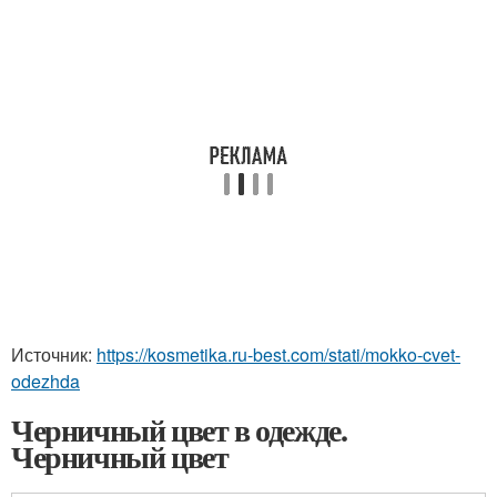
Источник:
https://kosmetika.ru-best.com/stati/mokko-cvet-
odezhda
Черничный цвет в одежде.
Черничный цвет