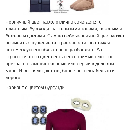
Черничный цвет также отлично сочетается с
томатным, бургунди, пастельными тонами, розовым и
бежевым цветами. Сам по себе черничный цвет может
вызывать ощущение отстраненности, поэтому я
рекомендую его обязательно разбавлять. А в
строгости этого цвета есть неоспоримый плюс: он
прекрасно заменяет черный или серый в деловом
мире. И выглядит, кстати, более респектабельно и
дорого.
Вариант с цветом бургунди