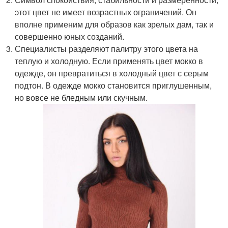
этот цвет не имеет возрастных ограничений. Он
вполне применим для образов как зрелых дам, так и
совершенно юных созданий.
Специалисты разделяют палитру этого цвета на
теплую и холодную. Если применять цвет мокко в
одежде, он превратиться в холодный цвет с серым
подтон. В одежде мокко становится приглушенным,
но вовсе не бледным или скучным.