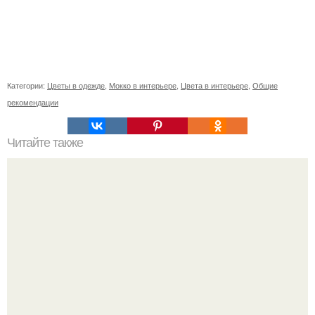
Категории:
Цветы в одежде
,
Мокко в интерьере
,
Цвета в интерьере
,
Общие
рекомендации
Читайте также
Диета ани лорак.