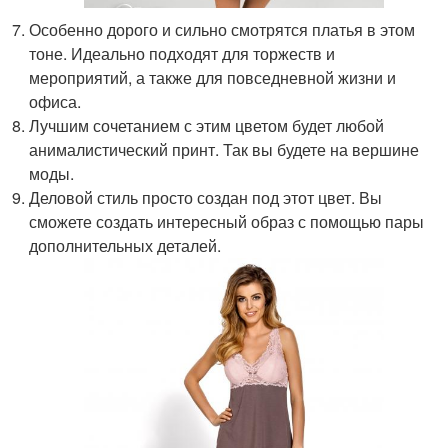
Особенно дорого и сильно смотрятся платья в этом
тоне. Идеально подходят для торжеств и
мероприятий, а также для повседневной жизни и
офиса.
Лучшим сочетанием с этим цветом будет любой
анималистический принт. Так вы будете на вершине
моды.
Деловой стиль просто создан под этот цвет. Вы
сможете создать интересный образ с помощью пары
дополнительных деталей.