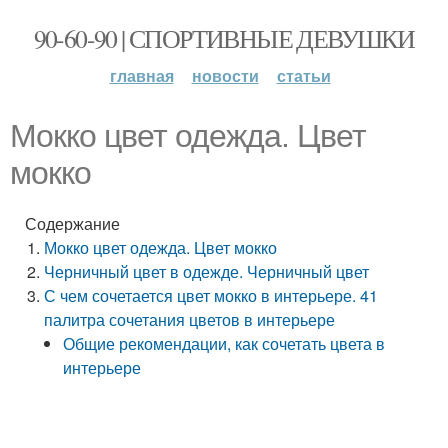
90-60-90 | СПОРТИВНЫЕ ДЕВУШКИ
главная
новости
статьи
Мокко цвет одежда. Цвет
мокко
Содержание
Мокко цвет одежда. Цвет мокко
Черничный цвет в одежде. Черничный цвет
С чем сочетается цвет мокко в интерьере. 41
палитра сочетания цветов в интерьере
Общие рекомендации, как сочетать цвета в
интерьере