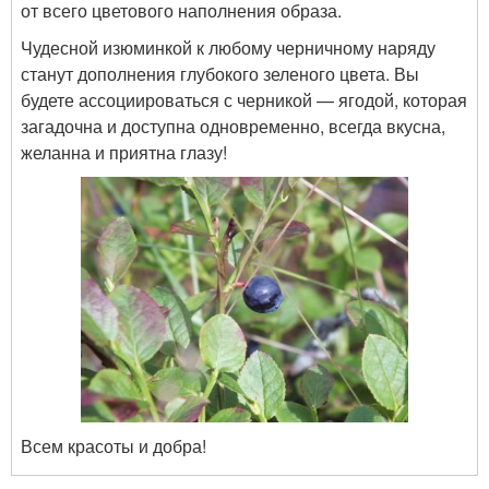
от всего цветового наполнения образа.
Чудесной изюминкой к любому черничному наряду
станут дополнения глубокого зеленого цвета. Вы
будете ассоциироваться с черникой — ягодой, которая
загадочна и доступна одновременно, всегда вкусна,
желанна и приятна глазу!
Всем красоты и добра!