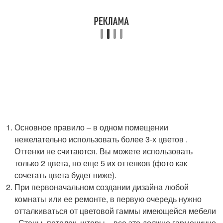
Основное правило – в одном помещении
нежелательно использовать более 3-х цветов .
Оттенки не считаются. Вы можете использовать
только 2 цвета, но еще 5 их оттенков (фото как
сочетать цвета будет ниже).
При первоначальном создании дизайна любой
комнаты или ее ремонте, в первую очередь нужно
отталкиваться от цветовой гаммы имеющейся мебели
. Стены, потолок, шторы – все это должно гармонично