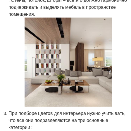
подчеркивать и выделять мебель в пространстве
помещения.
При подборе цветов для интерьера нужно учитывать,
что все они подразделяются на три основные
категории :