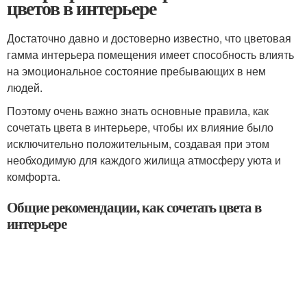
цветов в интерьере
Достаточно давно и достоверно известно, что цветовая
гамма интерьера помещения имеет способность влиять
на эмоциональное состояние пребывающих в нем
людей.
Поэтому очень важно знать основные правила, как
сочетать цвета в интерьере, чтобы их влияние было
исключительно положительным, создавая при этом
необходимую для каждого жилища атмосферу уюта и
комфорта.
Общие рекомендации, как сочетать цвета в
интерьере