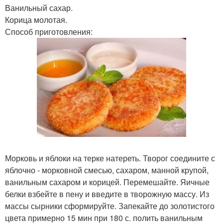
Ванильный сахар.
Корица молотая.
Способ приготовления:
Морковь и яблоки на терке натереть. Творог соедините с
яблочно - морковной смесью, сахаром, манной крупой,
ванильным сахаром и корицей. Перемешайте. Яичные
белки взбейте в пену и введите в творожную массу. Из
массы сырники сформируйте. Запекайте до золотистого
цвета примерно 15 мин при 180 с. полить ванильным