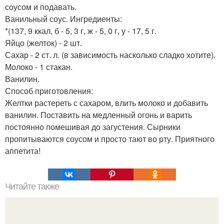
соусом и подавать.
Ванильный соус. Ингредиенты:
*(137, 9 ккал, б - 5, 3 г, ж - 5, 0 г, у - 17, 5 г.
Яйцо (желток) - 2 шт.
Сахар - 2 ст. л. (в зависимость насколько сладко хотите).
Молоко - 1 стакан.
Ванилин.
Способ приготовления:
Желтки растереть с сахаром, влить молоко и добавить
ванилин. Поставить на медленный огонь и варить
постоянно помешивая до загустения. Сырники
пропитываются соусом и просто тают во рту. Приятного
аппетита!
Читайте также