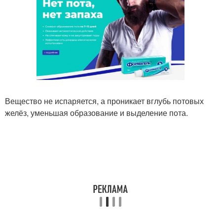
Вещество не испаряется, а проникает вглубь потовых
желёз, уменьшая образование и выделение пота.