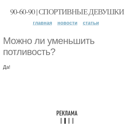
90-60-90 | СПОРТИВНЫЕ ДЕВУШКИ
главная
новости
статьи
Можно ли уменьшить
потливость?
Да!