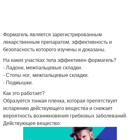
Формагель является зарегистрированным
лекарственным препаратом, эффективность и
безопасность которого изучены и доказаны.
На каких участках тела эффективен формагель?
- Ладони, межпальцевые складки.
- Стопы ног, межпальцевые складки.
- Подмышки.
Как это работает?
Образуется тонкая пленка, которая препятствует
испарению действующего вещества и снижает
вероятность возникновения грибковых заболеваний.
Действующее вещество: