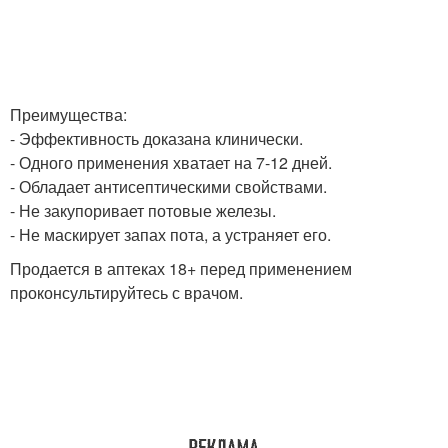
Преимущества:
- Эффективность доказана клинически.
- Одного применения хватает на 7-12 дней.
- Обладает антисептическими свойствами.
- Не закупоривает потовые железы.
- Не маскирует запах пота, а устраняет его.
Продается в аптеках 18+ перед применением
проконсультируйтесь с врачом.