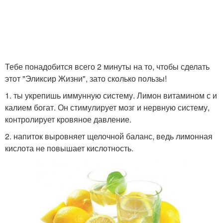
Тебе понадобится всего 2 минуты на то, чтобы сделать
этот "Эликсир Жизни", зато сколько пользы!
1. ты укрепишь иммунную систему. Лимон витамином с и
калием богат. Он стимулирует мозг и нервную систему,
контролирует кровяное давление.
2. напиток выровняет щелочной баланс, ведь лимонная
кислота не повышает кислотность.