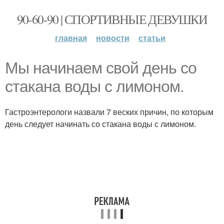
90-60-90 | СПОРТИВНЫЕ ДЕВУШКИ
главная
новости
статьи
Мы начинаем свой день со
стакана воды с лимоном.
Гастроэнтерологи назвали 7 веских причин, по которым
день следует начинать со стакана воды с лимоном.