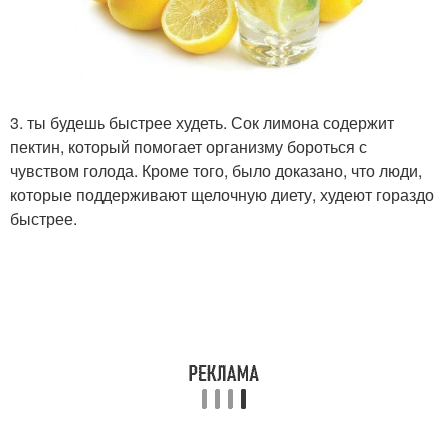
3. ты будешь быстрее худеть. Сок лимона содержит
пектин, который помогает организму бороться с
чувством голода. Кроме того, было доказано, что люди,
которые поддерживают щелочную диету, худеют гораздо
быстрее.