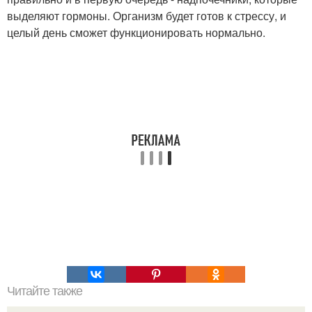
выделяют гормоны. Организм будет готов к стрессу, и
целый день сможет функционировать нормально.
Читайте также