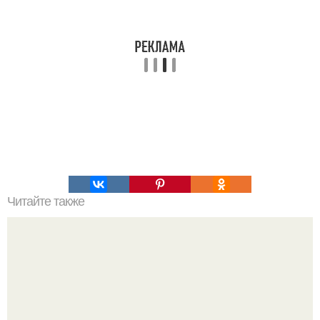
Читайте также