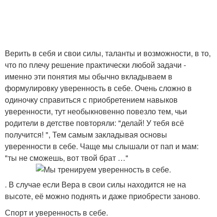
Верить в себя и свои силы, таланты и возможности, в то,
что по плечу решение практически любой задачи -
именно эти понятия мы обычно вкладываем в
формулировку уверенность в себе. Очень сложно в
одиночку справиться с приобретением навыков
уверенности, тут необыкновенно повезло тем, чьи
родители в детстве повторяли: "делай! У тебя всё
получится! ", Тем самым закладывая основы
уверенности в себе. Чаще мы слышали от пап и мам:
"ты не сможешь, вот твой брат …"
. В случае если Вера в свои силы находится не на
высоте, её можно поднять и даже приобрести заново.
Спорт и уверенность в себе.