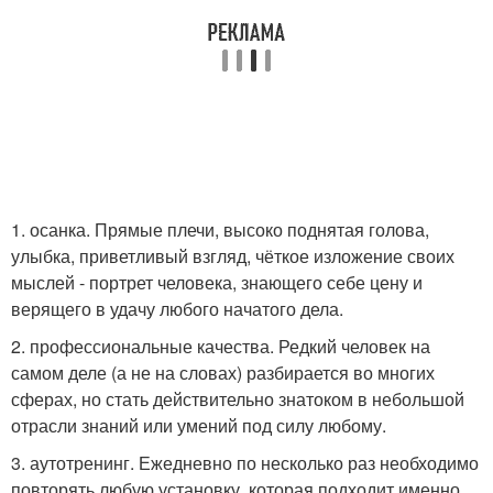
1. осанка. Прямые плечи, высоко поднятая голова,
улыбка, приветливый взгляд, чёткое изложение своих
мыслей - портрет человека, знающего себе цену и
верящего в удачу любого начатого дела.
2. профессиональные качества. Редкий человек на
самом деле (а не на словах) разбирается во многих
сферах, но стать действительно знатоком в небольшой
отрасли знаний или умений под силу любому.
3. аутотренинг. Ежедневно по несколько раз необходимо
повторять любую установку, которая подходит именно