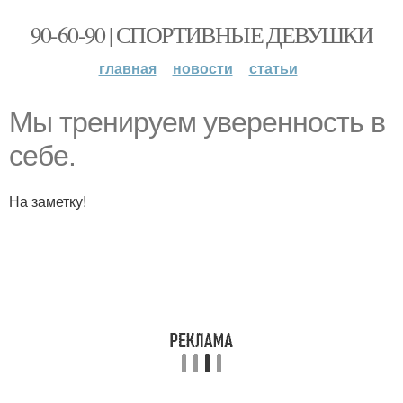
90-60-90 | СПОРТИВНЫЕ ДЕВУШКИ
главная
новости
статьи
Мы тренируем уверенность в
себе.
На заметку!