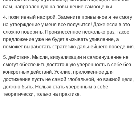
вам, направленную на повышение самооценки.
4. позитивный настрой. Замените привычное я не смогу
на утверждение у меня всё получится! Даже если в это
сложно поверить. Произнесённое несколько раз, такое
предложение уже не будет вызывать удивление, а
поможет выработать стратегию дальнейшего поведения.
5. действия. Мысли, визуализации и самовнушение не
смогут обеспечить достаточную уверенность в себе без
конкретных действий. Усилие, приложенное для
достижения пусть не самой глобальной, но важной цели,
должно быть. Нельзя стать уверенным в себе
теоретически, только на практике.