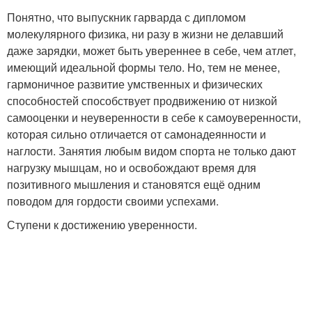
Понятно, что выпускник гарварда с дипломом
молекулярного физика, ни разу в жизни не делавший
даже зарядки, может быть увереннее в себе, чем атлет,
имеющий идеальной формы тело. Но, тем не менее,
гармоничное развитие умственных и физических
способностей способствует продвижению от низкой
самооценки и неуверенности в себе к самоуверенности,
которая сильно отличается от самонадеянности и
наглости. Занятия любым видом спорта не только дают
нагрузку мышцам, но и освобождают время для
позитивного мышления и становятся ещё одним
поводом для гордости своими успехами.
Ступени к достижению уверенности.