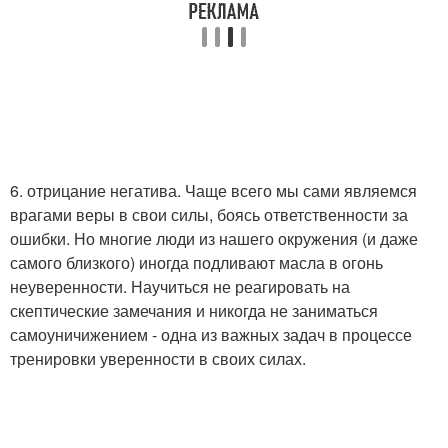
6. отрицание негатива. Чаще всего мы сами являемся
врагами веры в свои силы, боясь ответственности за
ошибки. Но многие люди из нашего окружения (и даже
самого близкого) иногда подливают масла в огонь
неуверенности. Научиться не реагировать на
скептические замечания и никогда не заниматься
самоуничижением - одна из важных задач в процессе
тренировки уверенности в своих силах.