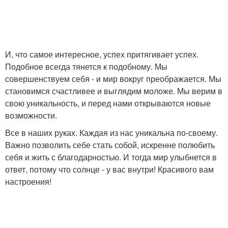
И, что самое интересное, успех притягивает успех.
Подобное всегда тянется к подобному. Мы
совершенствуем себя - и мир вокруг преображается. Мы
становимся счастливее и выглядим моложе. Мы верим в
свою уникальность, и перед нами открываются новые
возможности.
Все в наших руках. Каждая из нас уникальна по-своему.
Важно позволить себе стать собой, искренне полюбить
себя и жить с благодарностью. И тогда мир улыбнется в
ответ, потому что солнце - у вас внутри! Красивого вам
настроения!