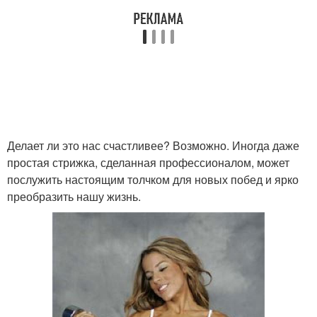
Делает ли это нас счастливее? Возможно. Иногда даже
простая стрижка, сделанная профессионалом, может
послужить настоящим толчком для новых побед и ярко
преобразить нашу жизнь.