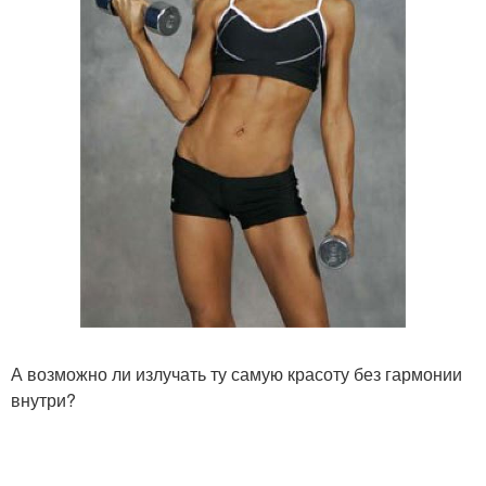
А возможно ли излучать ту самую красоту без гармонии
внутри?