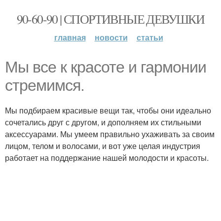
90-60-90 | СПОРТИВНЫЕ ДЕВУШКИ
главная
новости
статьи
Мы все к красоте и гармонии
стремимся.
Мы подбираем красивые вещи так, чтобы они идеально
сочетались друг с другом, и дополняем их стильными
аксессуарами. Мы умеем правильно ухаживать за своим
лицом, телом и волосами, и вот уже целая индустрия
работает на поддержание нашей молодости и красоты.