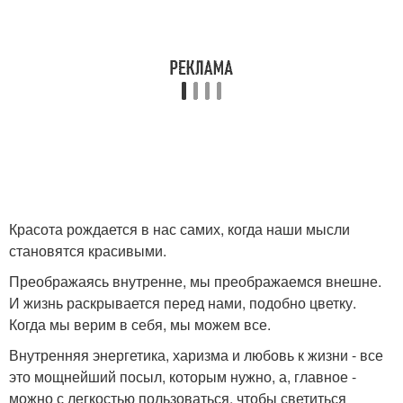
Красота рождается в нас самих, когда наши мысли
становятся красивыми.
Преображаясь внутренне, мы преображаемся внешне.
И жизнь раскрывается перед нами, подобно цветку.
Когда мы верим в себя, мы можем все.
Внутренняя энергетика, харизма и любовь к жизни - все
это мощнейший посыл, которым нужно, а, главное -
можно с легкостью пользоваться, чтобы светиться