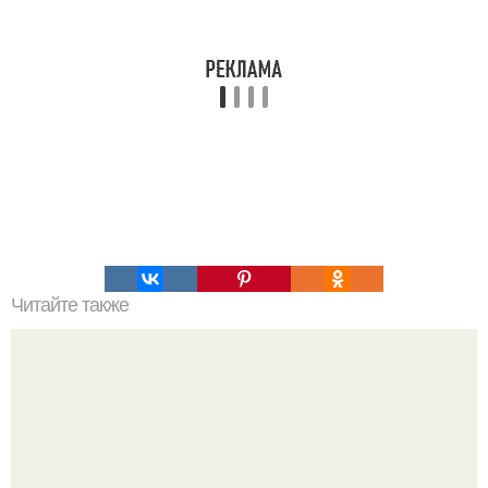
Читайте также