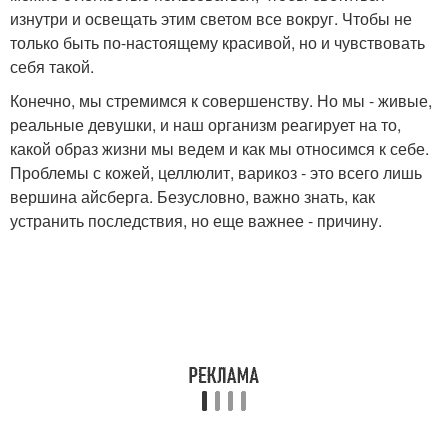
изнутри и освещать этим светом все вокруг. Чтобы не
только быть по-настоящему красивой, но и чувствовать
себя такой.
Конечно, мы стремимся к совершенству. Но мы - живые,
реальные девушки, и наш организм реагирует на то,
какой образ жизни мы ведем и как мы относимся к себе.
Проблемы с кожей, целлюлит, варикоз - это всего лишь
вершина айсберга. Безусловно, важно знать, как
устранить последствия, но еще важнее - причину.