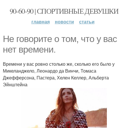
90-60-90 | СПОРТИВНЫЕ ДЕВУШКИ
главная
новости
статьи
Не говорите о том, что у вас
нет времени.
Времени у вас ровно столько же, сколько его было у
Микеланджело, Леонардо да Винчи, Томаса
Джефферсона, Пастера, Хелен Келлер, Альберта
Эйнштейна