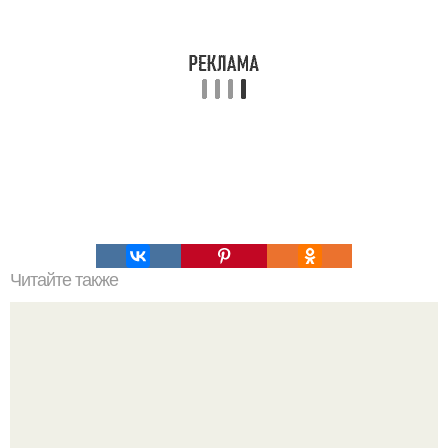
Читайте также