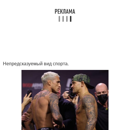
Непредсказуемый вид спорта.