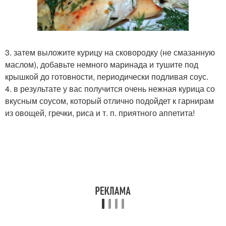
3. затем выложите курицу на сковородку (не смазанную
маслом), добавьте немного маринада и тушите под
крышкой до готовности, периодически подливая соус.
4. в результате у вас получится очень нежная курица со
вкусным соусом, который отлично подойдет к гарнирам
из овощей, гречки, риса и т. п. приятного аппетита!