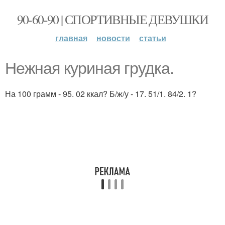
90-60-90 | СПОРТИВНЫЕ ДЕВУШКИ
главная
новости
статьи
Нежная куриная грудка.
На 100 грамм - 95. 02 ккал? Б/ж/у - 17. 51/1. 84/2. 1?