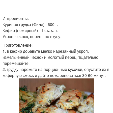
Ингредиенты:
Куриная грудка (Филе) - 600 г.
Кефир (нежирный) - 1 стакан.
Укроп, чеснок, перец - по вкусу.
Приготовление:
1. в кефир добавьте мелко нарезанный укроп,
измельченный чеснок и молотый перец, тщательно
перемешайте.
2. грудку нарежьте на порционные кусочки, опустите их в
кефирную смесь и дайте помариноваться 30-60 минут.