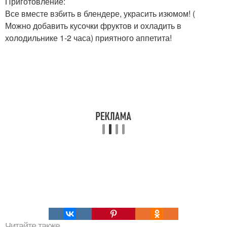
Приготовление:
Все вместе взбить в блендере, украсить изюмом! (
Можно добавить кусочки фруктов и охладить в
холодильнике 1-2 часа) приятного аппетита!
Читайте также