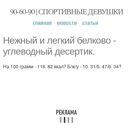
90-60-90 | СПОРТИВНЫЕ ДЕВУШКИ
главная
новости
статьи
Нежный и легкий белково -
углеводный десертик.
На 100 грамм - 116. 82 ккал? Б/ж/у - 10. 31/5. 47/6. 34?