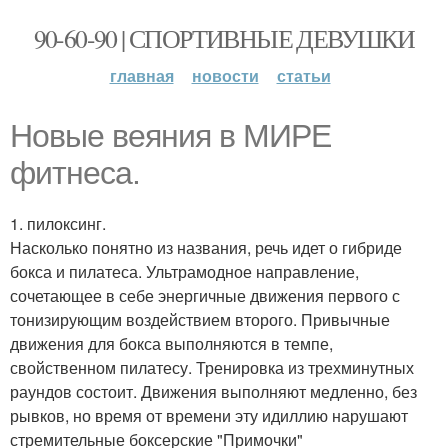
90-60-90 | СПОРТИВНЫЕ ДЕВУШКИ
главная
новости
статьи
Новые веяния в МИРЕ
фитнеса.
1. пилоксинг.
Насколько понятно из названия, речь идет о гибриде
бокса и пилатеса. Ультрамодное направление,
сочетающее в себе энергичные движения первого с
тонизирующим воздействием второго. Привычные
движения для бокса выполняются в темпе,
свойственном пилатесу. Тренировка из трехминутных
раундов состоит. Движения выполняют медленно, без
рывков, но время от времени эту идиллию нарушают
стремительные боксерские "Примочки"