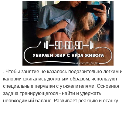
. Чтобы занятие не казалось подозрительно легким и
калории сжигались должным образом, используют
специальные перчатки с утяжелителями. Основная
задача тренирующегося - найти и удержать
необходимый баланс. Развивает реакцию и осанку.