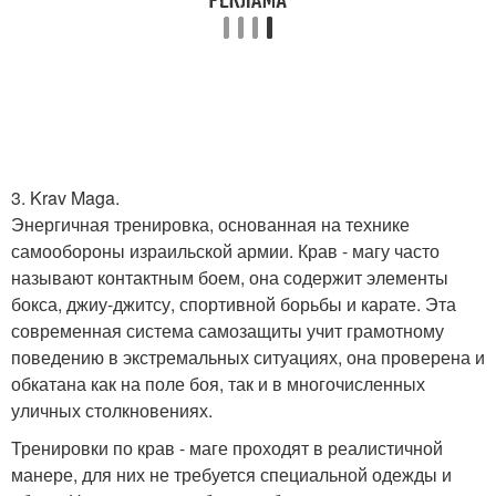
3. Krav Maga.
Энергичная тренировка, основанная на технике
самообороны израильской армии. Крав - магу часто
называют контактным боем, она содержит элементы
бокса, джиу-джитсу, спортивной борьбы и карате. Эта
современная система самозащиты учит грамотному
поведению в экстремальных ситуациях, она проверена и
обкатана как на поле боя, так и в многочисленных
уличных столкновениях.
Тренировки по крав - маге проходят в реалистичной
манере, для них не требуется специальной одежды и