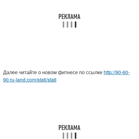
Далее читайте о новом фитнесе по ссылке
http://90-60-
90.ru-land.com/stati/stati