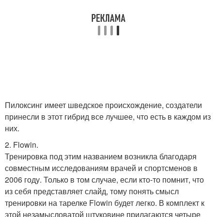
Пилоксинг имеет шведское происхождение, создатели
принесли в этот гибрид все лучшее, что есть в каждом из
них.
2. Flowin.
Тренировка под этим названием возникла благодаря
совместным исследованиям врачей и спортсменов в
2006 году. Только в том случае, если кто-то помнит, что
из себя представляет слайд, тому понять смысл
тренировки на тарелке Flowin будет легко. В комплект к
этой незамысловатой штуковине прилагаются четыре