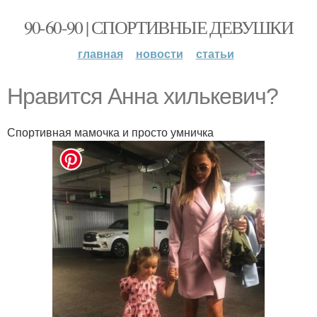
90-60-90 | СПОРТИВНЫЕ ДЕВУШКИ
главная
новости
статьи
Нравится Анна хилькевич?
Спортивная мамочка и просто умничка