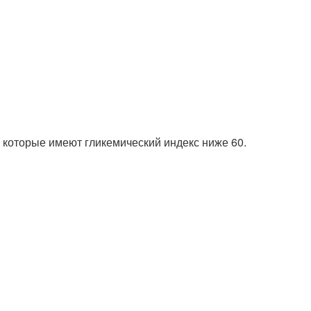
 которые имеют гликемический индекс ниже 60.