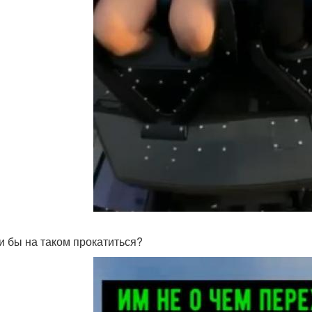
и бы на таком прокатиться?