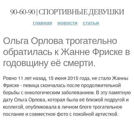
90-60-90 | СПОРТИВНЫЕ ДЕВУШКИ
главная
новости
статьи
Ольга Орлова трогательно
обратилась к Жанне Фриске в
годовщину её смерти.
Ровно 11 лет назад, 15 июня 2015 года, не стало Жанны
Фриске - певица скончалась после продолжительной
борьбы с онкологическим заболеванием. В эту памятную
дату Ольга Орлова, которая была её близкой подругой и
коллегой, опубликовала в личном блоге трогательное
послание и совместное фото с покойной артисткой.