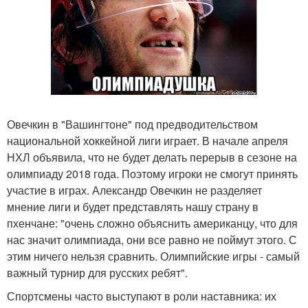
Овечкин в "Вашингтоне" под предводительством
национальной хоккейной лиги играет. В начале апреля
НХЛ объявила, что не будет делать перерыв в сезоне на
олимпиаду 2018 года. Поэтому игроки не смогут принять
участие в играх. Александр Овечкин не разделяет
мнение лиги и будет представлять нашу страну в
пхенчане: "очень сложно объяснить американцу, что для
нас значит олимпиада, они все равно не поймут этого. С
этим ничего нельзя сравнить. Олимпийские игры - самый
важный турнир для русских ребят".
Спортсмены часто выступают в роли наставника: их