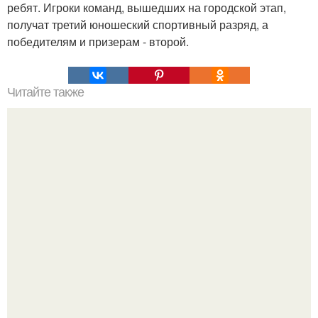
ребят. Игроки команд, вышедших на городской этап,
получат третий юношеский спортивный разряд, а
победителям и призерам - второй.
Читайте также
Диета 5 ложек.