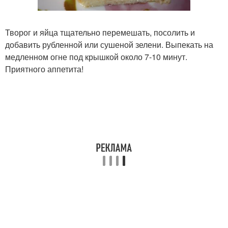
Творог и яйца тщательно перемешать, посолить и
добавить рубленной или сушеной зелени. Выпекать на
медленном огне под крышкой около 7-10 минут.
Приятного аппетита!