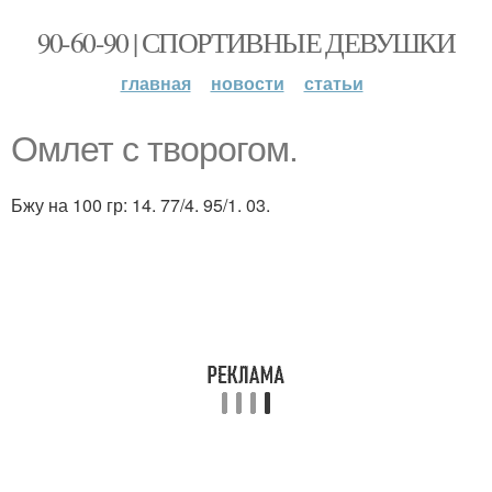
90-60-90 | СПОРТИВНЫЕ ДЕВУШКИ
главная
новости
статьи
Омлет с творогом.
Бжу на 100 гр: 14. 77/4. 95/1. 03.