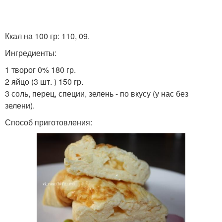
Ккал на 100 гр: 110, 09.
Ингредиенты:
1 творог 0% 180 гр.
2 яйцо (3 шт. ) 150 гр.
3 соль, перец, специи, зелень - по вкусу (у нас без
зелени).
Способ приготовления: