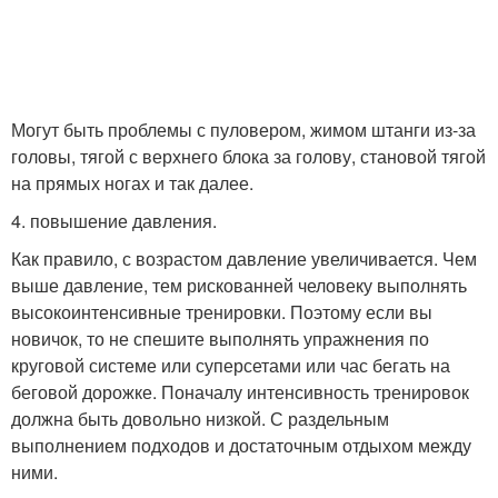
Могут быть проблемы с пуловером, жимом штанги из-за
головы, тягой с верхнего блока за голову, становой тягой
на прямых ногах и так далее.
4. повышение давления.
Как правило, с возрастом давление увеличивается. Чем
выше давление, тем рискованней человеку выполнять
высокоинтенсивные тренировки. Поэтому если вы
новичок, то не спешите выполнять упражнения по
круговой системе или суперсетами или час бегать на
беговой дорожке. Поначалу интенсивность тренировок
должна быть довольно низкой. С раздельным
выполнением подходов и достаточным отдыхом между
ними.