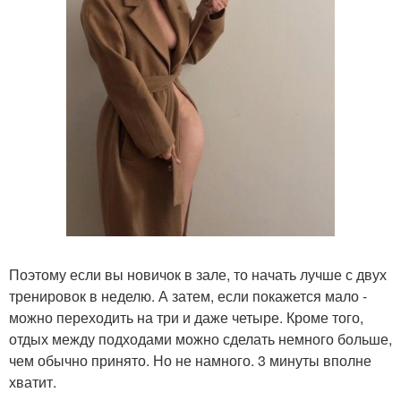
Поэтому если вы новичок в зале, то начать лучше с двух
тренировок в неделю. А затем, если покажется мало -
можно переходить на три и даже четыре. Кроме того,
отдых между подходами можно сделать немного больше,
чем обычно принято. Но не намного. 3 минуты вполне
хватит.