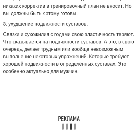
никаких корректив в тренировочный план не вносит. Но
вы должны быть к этому готовы.
3. ухудшение подвижности суставов.
Связки и сухожилия с годами свою эластичность теряют.
Что сказывается на подвижности суставов. А это, в свою
очередь, делает трудным или вообще невозможным
выполнение некоторых упражнений. Которые требуют
хорошей подвижности в определённых суставах. Это
особенно актуально для мужчин.