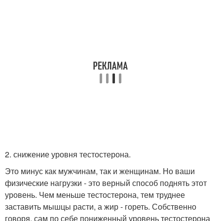
2. снижение уровня тестостерона.
Это минус как мужчинам, так и женщинам. Но ваши
физические нагрузки - это верный способ поднять этот
уровень. Чем меньше тестостерона, тем труднее
заставить мышцы расти, а жир - гореть. Собственно
говоря, сам по себе пониженный уровень тестостерона