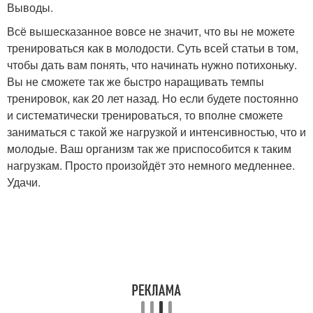
Выводы.
Всё вышесказанное вовсе не значит, что вы не можете
тренироваться как в молодости. Суть всей статьи в том,
чтобы дать вам понять, что начинать нужно потихоньку.
Вы не сможете так же быстро наращивать темпы
тренировок, как 20 лет назад. Но если будете постоянно
и систематически тренироваться, то вполне сможете
заниматься с такой же нагрузкой и интенсивностью, что и
молодые. Ваш организм так же приспособится к таким
нагрузкам. Просто произойдёт это немного медленнее.
Удачи.