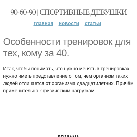
90-60-90 | СПОРТИВНЫЕ ДЕВУШКИ
главная
новости
статьи
Особенности тренировок для
тех, кому за 40.
Итак, чтобы понимать, что нужно менять в тренировках,
нужно иметь представление о том, чем организм таких
людей отличается от организма двадцатилетних. Причём
применительно к физическим нагрузкам.